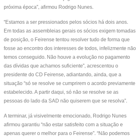
próxima época”, afirmou Rodrigo Nunes.
“Estamos a ser pressionados pelos sócios há dois anos.
Em todas as assembleias gerais os sócios exigem tomadas
de posição, o Feirense tentou resolver tudo de forma que
fosse ao encontro dos interesses de todos, infelizmente não
temos conseguido. Não houve a evolução no pagamento
das dívidas que achamos suficiente”, acrescentou o
presidente do CD Feirense, adiantando, ainda, que a
situação “só se resolve se cumprirem o acordo previamente
estabelecido. A partir daqui, só não se resolve se as
pessoas do lado da SAD não quiserem que se resolva”.
A terminar, já visivelmente emocionado, Rodrigo Nunes
afirmou garantiu “não estar satisfeito com a situação e
apenas querer o melhor para o Feirense”. “Não podemos