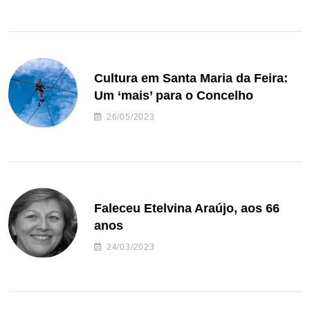
Cultura em Santa Maria da Feira:
Um ‘mais’ para o Concelho
26/05/2023
Faleceu Etelvina Araújo, aos 66
anos
24/03/2023