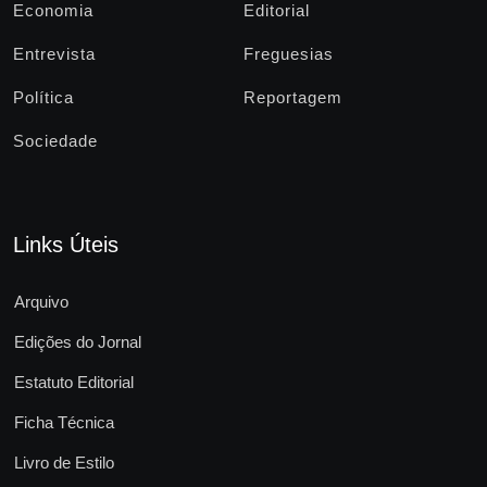
Economia
Editorial
Entrevista
Freguesias
Política
Reportagem
Sociedade
Links Úteis
Arquivo
Edições do Jornal
Estatuto Editorial
Ficha Técnica
Livro de Estilo