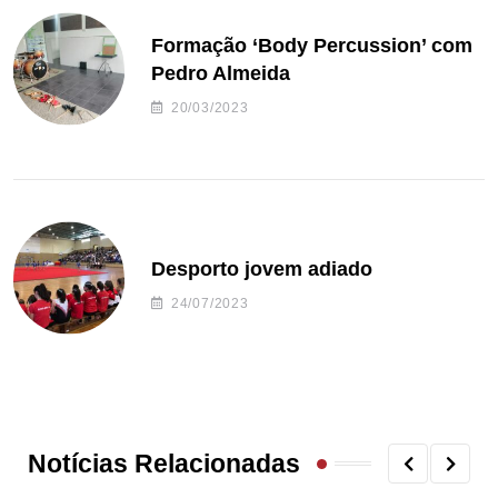
Formação ‘Body Percussion’ com
Pedro Almeida
20/03/2023
Desporto jovem adiado
24/07/2023
Notícias Relacionadas