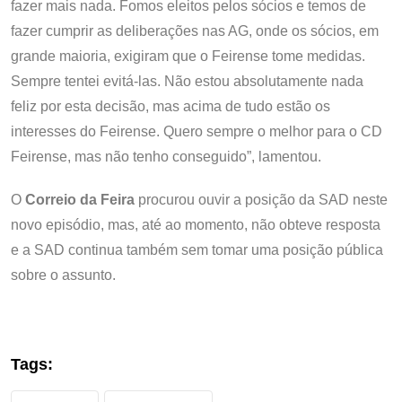
fazer mais nada. Fomos eleitos pelos sócios e temos de
fazer cumprir as deliberações nas AG, onde os sócios, em
grande maioria, exigiram que o Feirense tome medidas.
Sempre tentei evitá-las. Não estou absolutamente nada
feliz por esta decisão, mas acima de tudo estão os
interesses do Feirense. Quero sempre o melhor para o CD
Feirense, mas não tenho conseguido”, lamentou.
O
Correio da Feira
procurou ouvir a posição da SAD neste
novo episódio, mas, até ao momento, não obteve resposta
e a SAD continua também sem tomar uma posição pública
sobre o assunto.
Tags: