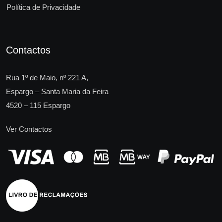
Política de Privacidade
Contactos
Rua 1º de Maio, nº 221 A,
Espargo – Santa Maria da Feira
4520 – 115 Espargo
Ver Contactos