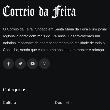
O Correio da Feira, fundado em Santa Maria da Feira é um jornal
regional e conta com mais de 126 anos. Desenvolvemos um
trabalho importante de acompanhamento da realidade de todo o
Concelho, sendo que esta é uma aposta para manter e reforçar.
Categorias
Cultura
Desporto