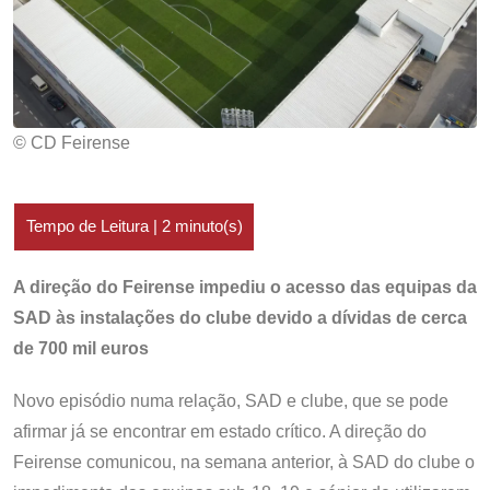
© CD Feirense
A direção do Feirense impediu o acesso das equipas da
SAD às instalações do clube devido a dívidas de cerca
de 700 mil euros
Novo episódio numa relação, SAD e clube, que se pode
afirmar já se encontrar em estado crítico. A direção do
Feirense comunicou, na semana anterior, à SAD do clube o