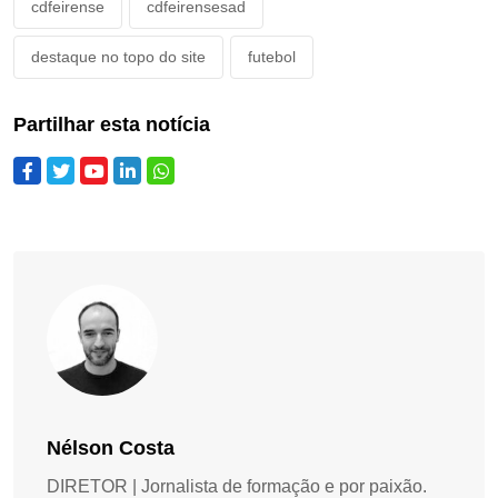
cdfeirense
cdfeirensesad
destaque no topo do site
futebol
Partilhar esta notícia
Nélson Costa
DIRETOR | Jornalista de formação e por paixão.