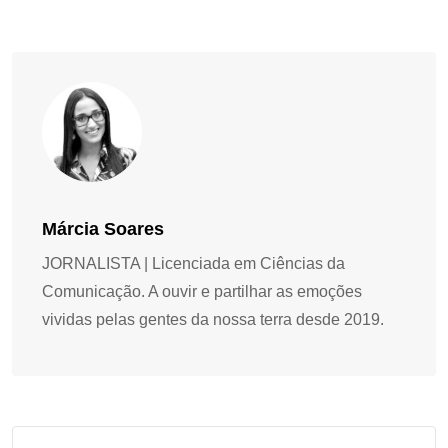
Márcia Soares
JORNALISTA | Licenciada em Ciências da
Comunicação. A ouvir e partilhar as emoções
vividas pelas gentes da nossa terra desde 2019.