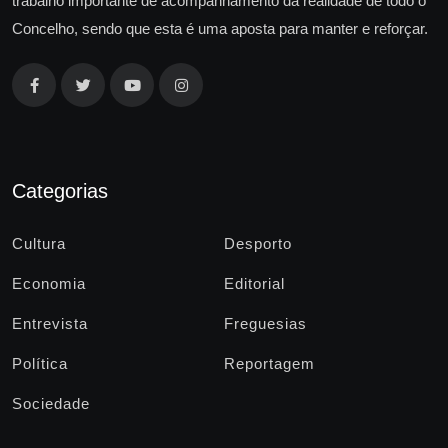
trabalho importante de acompanhamento da realidade de todo o
Concelho, sendo que esta é uma aposta para manter e reforçar.
Categorias
Cultura
Desporto
Economia
Editorial
Entrevista
Freguesias
Política
Reportagem
Sociedade