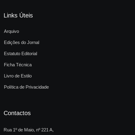
Links Úteis
Arquivo
Edições do Jornal
Estatuto Editorial
Ficha Técnica
Livro de Estilo
Política de Privacidade
Contactos
Rua 1º de Maio, nº 221 A,