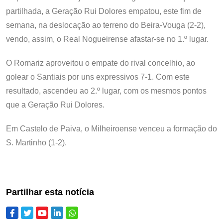
partilhada, a Geração Rui Dolores empatou, este fim de
semana, na deslocação ao terreno do Beira-Vouga (2-2),
vendo, assim, o Real Nogueirense afastar-se no 1.º lugar.
O Romariz aproveitou o empate do rival concelhio, ao
golear o Santiais por uns expressivos 7-1. Com este
resultado, ascendeu ao 2.º lugar, com os mesmos pontos
que a Geração Rui Dolores.
Em Castelo de Paiva, o Milheiroense venceu a formação do
S. Martinho (1-2).
Partilhar esta notícia