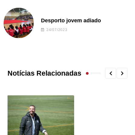
Desporto jovem adiado
24/07/2023
Notícias Relacionadas