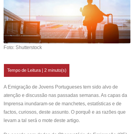
Foto: Shutterstock
A Emigração de Jovens Portugueses tem sido alvo de
atenção e discussão nas passadas semanas. As capas da
Imprensa inundaram-se de manchetes, estatísticas e de
factos, curiosos, deste assunto. O porquê e as razões que
levam a tal será o mote deste artigo.