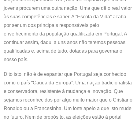
jovens procurem uma outra nação. Uma que dê o real valor
às suas competências e saber. A “Escola da Vida” acaba
por ser um dos principais responsáveis pelo
envelhecimento da população qualificada em Portugal. A
continuar assim, daqui a uns anos não teremos pessoas
qualificadas e, acima de tudo, dotadas para governar o
nosso país.
Dito isto, não é de espantar que Portugal seja conhecido
como o país “Cauda da Europa”. Uma nação tradicionalista
e conservadora, resistente à mudança e inovação. Que
sejamos reconhecidos por algo muito maior que o Cristiano
Ronaldo ou a Francesinha. Um forte apelo a que isto mude
no futuro. Nem de propósito, as eleições estão à porta!