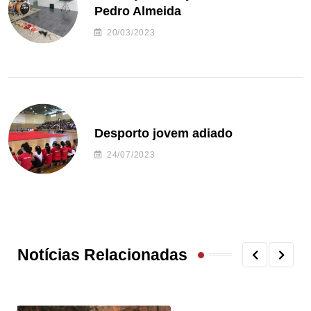
Pedro Almeida
20/03/2023
Desporto jovem adiado
24/07/2023
Notícias Relacionadas