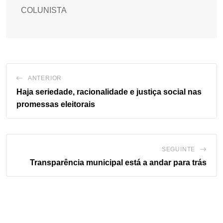
COLUNISTA
ANTERIOR
Haja seriedade, racionalidade e justiça social nas
promessas eleitorais
SEGUINTE
Transparência municipal está a andar para trás