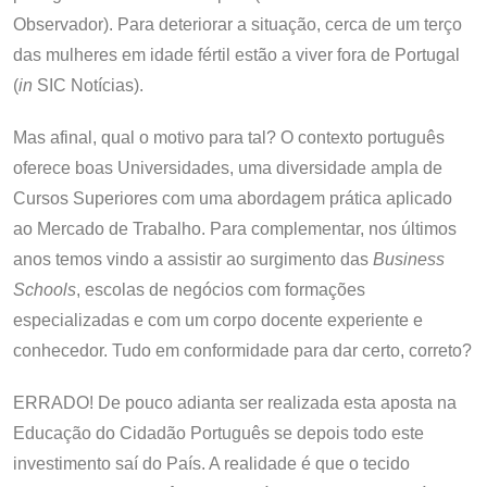
Observador). Para deteriorar a situação, cerca de um terço
das mulheres em idade fértil estão a viver fora de Portugal
(
in
SIC Notícias).
Mas afinal, qual o motivo para tal? O contexto português
oferece boas Universidades, uma diversidade ampla de
Cursos Superiores com uma abordagem prática aplicado
ao Mercado de Trabalho. Para complementar, nos últimos
anos temos vindo a assistir ao surgimento das
Business
Schools
, escolas de negócios com formações
especializadas e com um corpo docente experiente e
conhecedor. Tudo em conformidade para dar certo, correto?
ERRADO! De pouco adianta ser realizada esta aposta na
Educação do Cidadão Português se depois todo este
investimento saí do País. A realidade é que o tecido