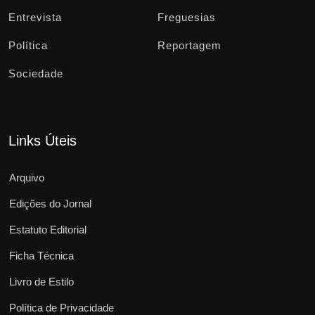
Entrevista
Freguesias
Política
Reportagem
Sociedade
Links Úteis
Arquivo
Edições do Jornal
Estatuto Editorial
Ficha Técnica
Livro de Estilo
Política de Privacidade