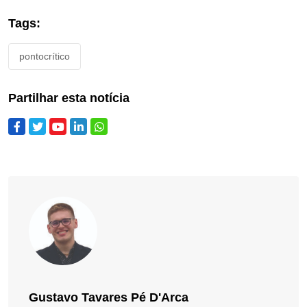
Tags:
pontocrítico
Partilhar esta notícia
Gustavo Tavares Pé D'Arca