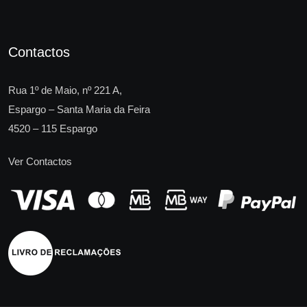
Contactos
Rua 1º de Maio, nº 221 A,
Espargo – Santa Maria da Feira
4520 – 115 Espargo
Ver Contactos