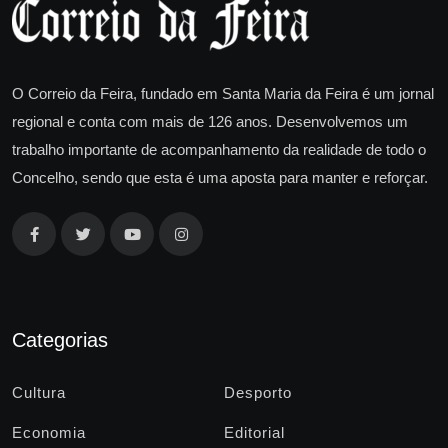
O Correio da Feira, fundado em Santa Maria da Feira é um jornal
regional e conta com mais de 126 anos. Desenvolvemos um
trabalho importante de acompanhamento da realidade de todo o
Concelho, sendo que esta é uma aposta para manter e reforçar.
Categorias
Cultura
Desporto
Economia
Editorial