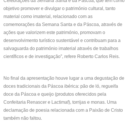
Celebrações da Semana Santa e da Páscoa, que tem como
objetivo promover e divulgar o património cultural, tanto
material como imaterial, relacionado com as
comemorações da Semana Santa e da Páscoa, através de
ações que valorizem este património, promovam o
desenvolvimento turístico sustentável e contribuam para a
salvaguarda do património imaterial através de trabalhos
científicos e de investigação”, refere Roberto Carlos Reis.
No final da apresentação houve lugar a uma degustação de
doces tradicionais da Páscoa ibérica: pão de ló, regueifa
doce da Páscoa e queijo (produtos oferecidos pela
Confeitaria Renascer e Lactimaf), torrijas e monas. Uma
declamação de poesia relacionada com a Paixão de Cristo
também não faltou.