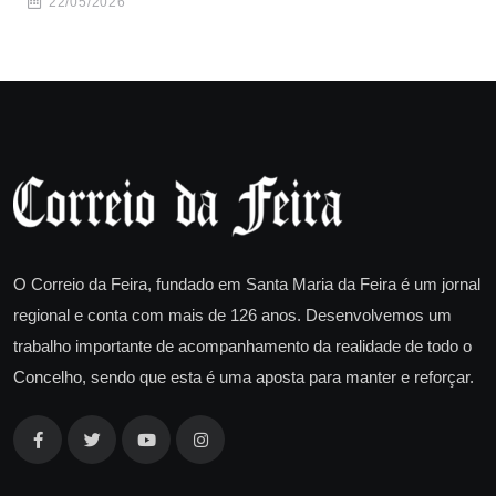
22/05/2026
O Correio da Feira, fundado em Santa Maria da Feira é um jornal
regional e conta com mais de 126 anos. Desenvolvemos um
trabalho importante de acompanhamento da realidade de todo o
Concelho, sendo que esta é uma aposta para manter e reforçar.