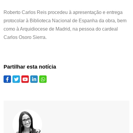
Roberto Carlos Reis procedeu à apresentação e entrega
protocolar à Biblioteca Nacional de Espanha da obra, bem
como à Arquidiocese de Madrid, na pessoa do cardeal
Carlos Osoro Sierra.
Partilhar esta notícia