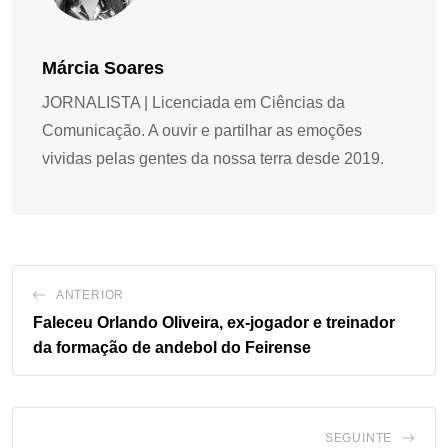
Márcia Soares
JORNALISTA | Licenciada em Ciências da
Comunicação. A ouvir e partilhar as emoções
vividas pelas gentes da nossa terra desde 2019.
ANTERIOR
Faleceu Orlando Oliveira, ex-jogador e treinador
da formação de andebol do Feirense
SEGUINTE