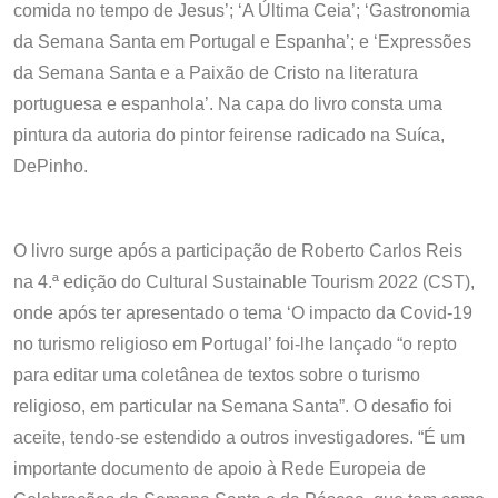
comida no tempo de Jesus’; ‘A Última Ceia’; ‘Gastronomia
da Semana Santa em Portugal e Espanha’; e ‘Expressões
da Semana Santa e a Paixão de Cristo na literatura
portuguesa e espanhola’. Na capa do livro consta uma
pintura da autoria do pintor feirense radicado na Suíca,
DePinho.
O livro surge após a participação de Roberto Carlos Reis
na 4.ª edição do Cultural Sustainable Tourism 2022 (CST),
onde após ter apresentado o tema ‘O impacto da Covid-19
no turismo religioso em Portugal’ foi-lhe lançado “o repto
para editar uma coletânea de textos sobre o turismo
religioso, em particular na Semana Santa”. O desafio foi
aceite, tendo-se estendido a outros investigadores. “É um
importante documento de apoio à Rede Europeia de