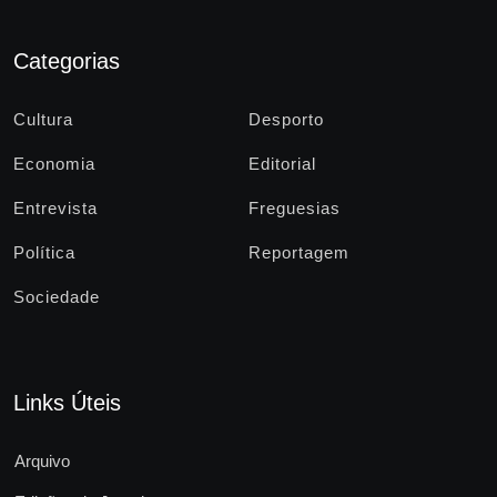
Categorias
Cultura
Desporto
Economia
Editorial
Entrevista
Freguesias
Política
Reportagem
Sociedade
Links Úteis
Arquivo