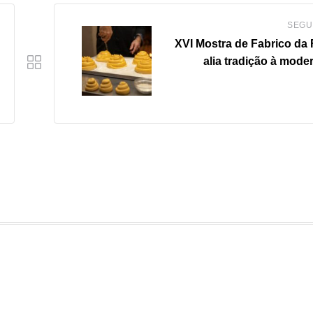
SEGU
XVI Mostra de Fabrico da
alia tradição à mode