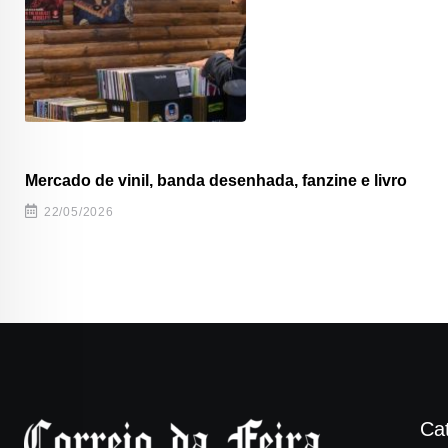
Mercado de vinil, banda desenhada, fanzine e livro
22/05/2026
Ca