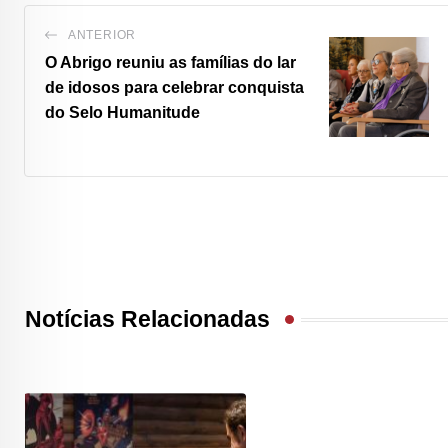
ANTERIOR
O Abrigo reuniu as famílias do lar
de idosos para celebrar conquista
do Selo Humanitude
Notícias Relacionadas