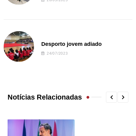
20/03/2023
Desporto jovem adiado
24/07/2023
Notícias Relacionadas