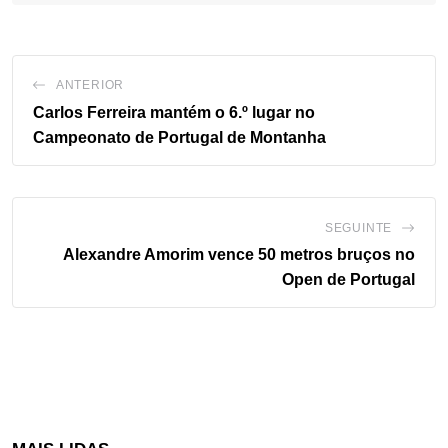
ANTERIOR
Carlos Ferreira mantém o 6.º lugar no
Campeonato de Portugal de Montanha
SEGUINTE
Alexandre Amorim vence 50 metros bruços no
Open de Portugal