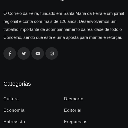
O Correio da Feira, fundado em Santa Maria da Feira é um jornal
regional e conta com mais de 126 anos. Desenvolvemos um
trabalho importante de acompanhamento da realidade de todo o
Concelho, sendo que esta é uma aposta para manter e reforçar.
Categorias
Cultura
Desporto
Economia
Editorial
Entrevista
Freguesias