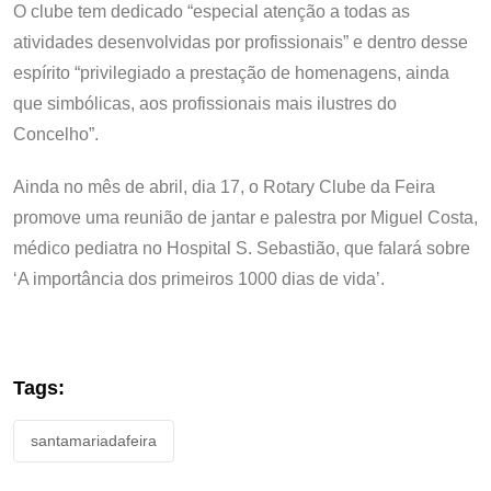
O clube tem dedicado “especial atenção a todas as
atividades desenvolvidas por profissionais” e dentro desse
espírito “privilegiado a prestação de homenagens, ainda
que simbólicas, aos profissionais mais ilustres do
Concelho”.
Ainda no mês de abril, dia 17, o Rotary Clube da Feira
promove uma reunião de jantar e palestra por Miguel Costa,
médico pediatra no Hospital S. Sebastião, que falará sobre
‘A importância dos primeiros 1000 dias de vida’.
Tags:
santamariadafeira