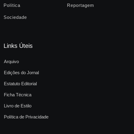
Política
Reportagem
Sociedade
Links Úteis
Arquivo
Edições do Jornal
Estatuto Editorial
Ficha Técnica
Livro de Estilo
Política de Privacidade