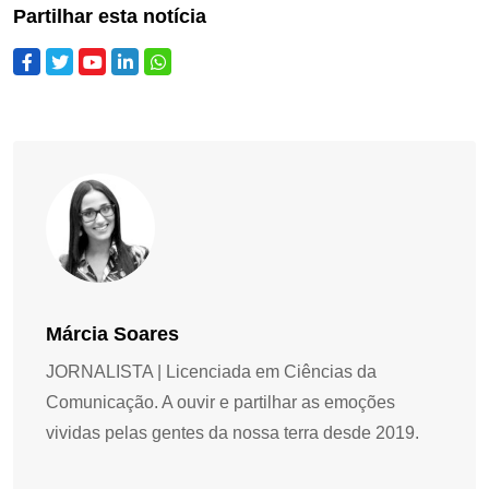
Partilhar esta notícia
Márcia Soares
JORNALISTA | Licenciada em Ciências da
Comunicação. A ouvir e partilhar as emoções
vividas pelas gentes da nossa terra desde 2019.