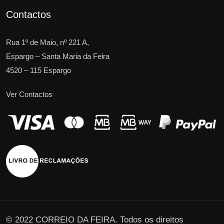
Contactos
Rua 1º de Maio, nº 221 A,
Espargo – Santa Maria da Feira
4520 – 115 Espargo
Ver Contactos
© 2022 CORREIO DA FEIRA. Todos os direitos