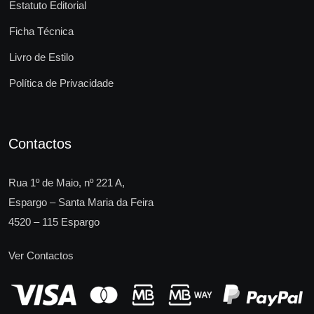
Estatuto Editorial
Ficha Técnica
Livro de Estilo
Política de Privacidade
Contactos
Rua 1º de Maio, nº 221 A,
Espargo – Santa Maria da Feira
4520 – 115 Espargo
Ver Contactos