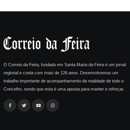
O Correio da Feira, fundado em Santa Maria da Feira é um jornal
regional e conta com mais de 126 anos. Desenvolvemos um
trabalho importante de acompanhamento da realidade de todo o
Concelho, sendo que esta é uma aposta para manter e reforçar.