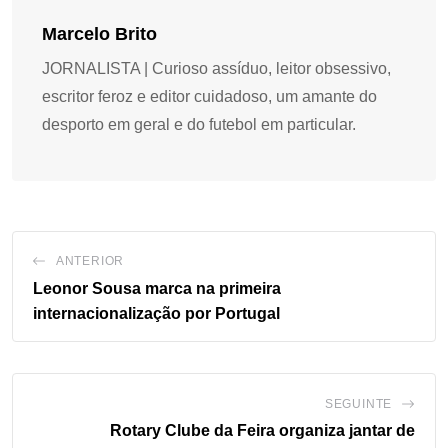
Marcelo Brito
JORNALISTA | Curioso assíduo, leitor obsessivo,
escritor feroz e editor cuidadoso, um amante do
desporto em geral e do futebol em particular.
ANTERIOR
Leonor Sousa marca na primeira
internacionalização por Portugal
SEGUINTE
Rotary Clube da Feira organiza jantar de