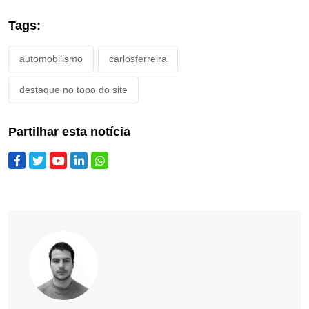
Tags:
automobilismo
carlosferreira
destaque no topo do site
Partilhar esta notícia