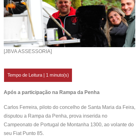
[JBVA ASSESSORIA]
Após a participação na Rampa da Penha
Carlos Ferreira, piloto do concelho de Santa Maria da Feira,
disputou a Rampa da Penha, prova inserida no
Campeonato de Portugal de Montanha 1300, ao volante do
seu Fiat Punto 85.