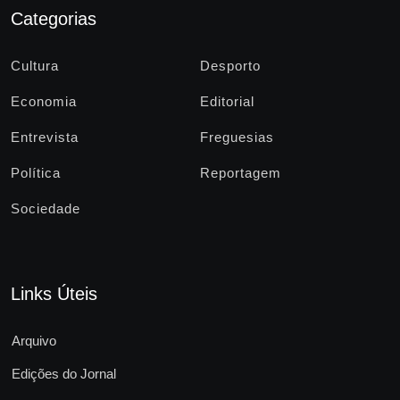
Categorias
Cultura
Desporto
Economia
Editorial
Entrevista
Freguesias
Política
Reportagem
Sociedade
Links Úteis
Arquivo
Edições do Jornal