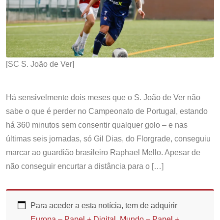
[SC S. João de Ver]
Há sensivelmente dois meses que o S. João de Ver não
sabe o que é perder no Campeonato de Portugal, estando
há 360 minutos sem consentir qualquer golo – e nas
últimas seis jornadas, só Gil Dias, do Florgrade, conseguiu
marcar ao guardião brasileiro Raphael Mello. Apesar de
não conseguir encurtar a distância para o […]
Para aceder a esta notícia, tem de adquirir
Europa – Papel + Digital
,
Mundo – Papel +