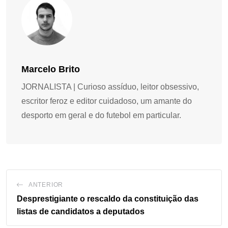
Marcelo Brito
JORNALISTA | Curioso assíduo, leitor obsessivo,
escritor feroz e editor cuidadoso, um amante do
desporto em geral e do futebol em particular.
ANTERIOR
Desprestigiante o rescaldo da constituição das
listas de candidatos a deputados