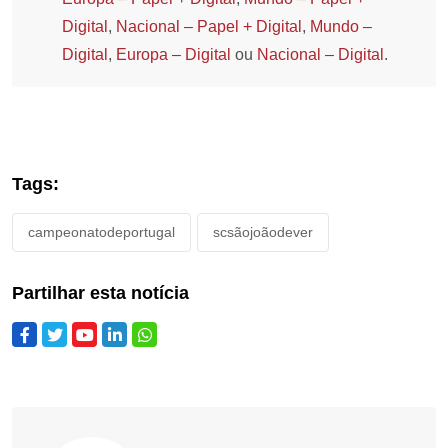
Digital
,
Nacional – Papel + Digital
,
Mundo –
Digital
,
Europa – Digital
ou
Nacional – Digital
.
Tags:
campeonatodeportugal
scsãojoãodever
Partilhar esta notícia