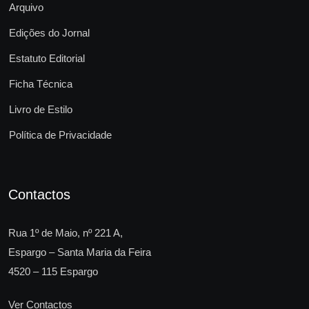
Arquivo
Edições do Jornal
Estatuto Editorial
Ficha Técnica
Livro de Estilo
Política de Privacidade
Contactos
Rua 1º de Maio, nº 221 A,
Espargo – Santa Maria da Feira
4520 – 115 Espargo
Ver Contactos