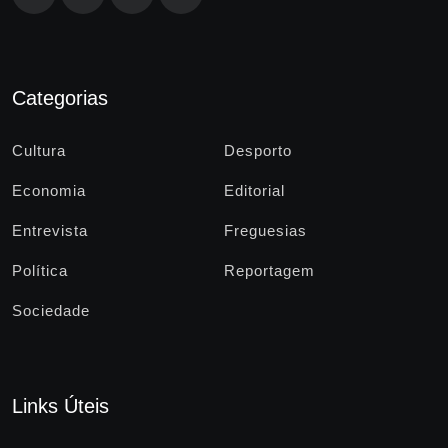
Categorias
Cultura
Desporto
Economia
Editorial
Entrevista
Freguesias
Política
Reportagem
Sociedade
Links Úteis