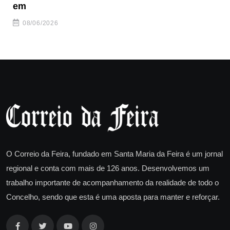
em
08/06/2026
O Correio da Feira, fundado em Santa Maria da Feira é um jornal
regional e conta com mais de 126 anos. Desenvolvemos um
trabalho importante de acompanhamento da realidade de todo o
Concelho, sendo que esta é uma aposta para manter e reforçar.