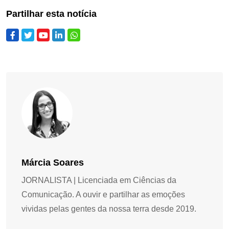
Partilhar esta notícia
Márcia Soares
JORNALISTA | Licenciada em Ciências da
Comunicação. A ouvir e partilhar as emoções
vividas pelas gentes da nossa terra desde 2019.