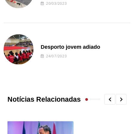
20/03/2023
Desporto jovem adiado
24/07/2023
Notícias Relacionadas