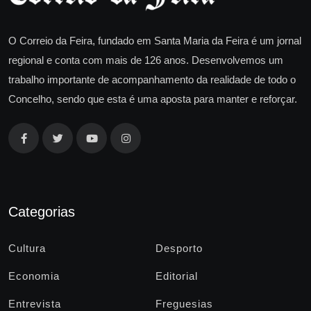
O Correio da Feira, fundado em Santa Maria da Feira é um jornal
regional e conta com mais de 126 anos. Desenvolvemos um
trabalho importante de acompanhamento da realidade de todo o
Concelho, sendo que esta é uma aposta para manter e reforçar.
Categorias
Cultura
Desporto
Economia
Editorial
Entrevista
Freguesias