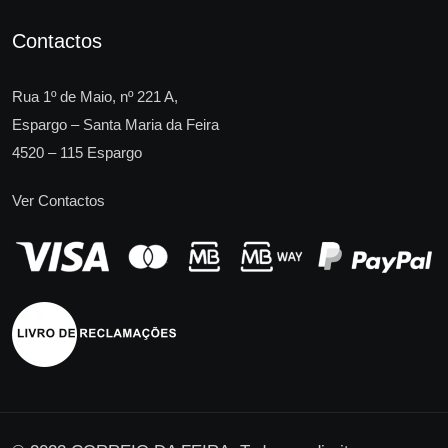
Contactos
Rua 1º de Maio, nº 221 A,
Espargo – Santa Maria da Feira
4520 – 115 Espargo
Ver Contactos