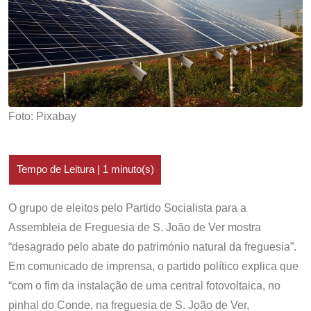
Foto: Pixabay
O grupo de eleitos pelo Partido Socialista para a
Assembleia de Freguesia de S. João de Ver mostra
“desagrado pelo abate do património natural da freguesia”.
Em comunicado de imprensa, o partido político explica que
“com o fim da instalação de uma central fotovoltaica, no
pinhal do Conde, na freguesia de S. João de Ver,