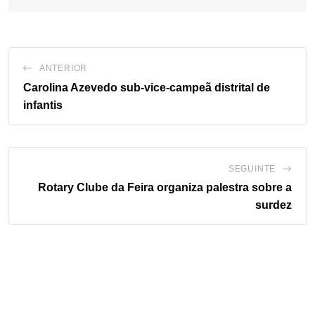
ANTERIOR
Carolina Azevedo sub-vice-campeã distrital de
infantis
SEGUINTE
Rotary Clube da Feira organiza palestra sobre a
surdez