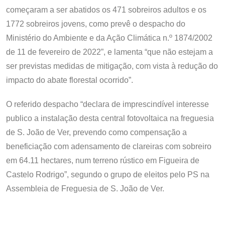
começaram a ser abatidos os 471 sobreiros adultos e os
1772 sobreiros jovens, como prevê o despacho do
Ministério do Ambiente e da Ação Climática n.º 1874/2002
de 11 de fevereiro de 2022”, e lamenta “que não estejam a
ser previstas medidas de mitigação, com vista à redução do
impacto do abate florestal ocorrido”.
O referido despacho “declara de imprescindível interesse
publico a instalação desta central fotovoltaica na freguesia
de S. João de Ver, prevendo como compensação a
beneficiação com adensamento de clareiras com sobreiro
em 64.11 hectares, num terreno rústico em Figueira de
Castelo Rodrigo”, segundo o grupo de eleitos pelo PS na
Assembleia de Freguesia de S. João de Ver.