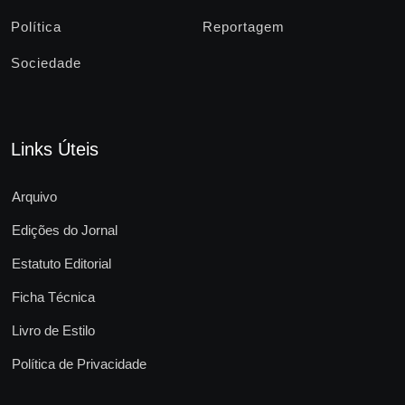
Política
Reportagem
Sociedade
Links Úteis
Arquivo
Edições do Jornal
Estatuto Editorial
Ficha Técnica
Livro de Estilo
Política de Privacidade