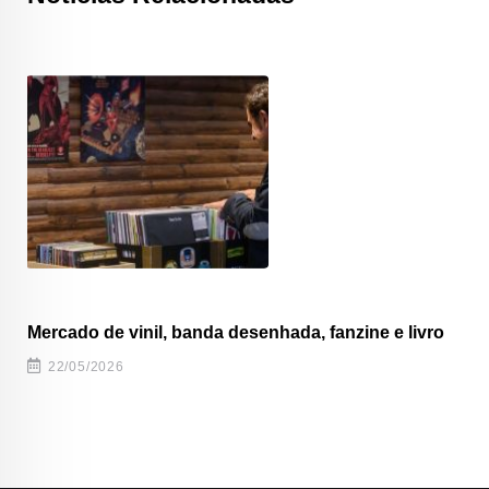
Mercado de vinil, banda desenhada, fanzine e livro
22/05/2026