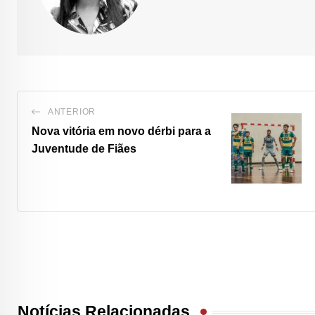
ANTERIOR
Nova vitória em novo dérbi para a
Juventude de Fiães
Notícias Relacionadas