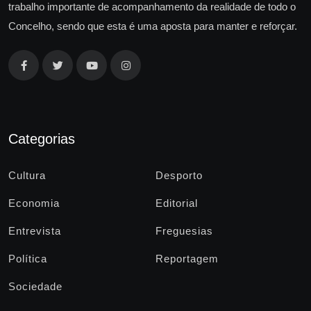
trabalho importante de acompanhamento da realidade de todo o
Concelho, sendo que esta é uma aposta para manter e reforçar.
Categorias
Cultura
Desporto
Economia
Editorial
Entrevista
Freguesias
Política
Reportagem
Sociedade