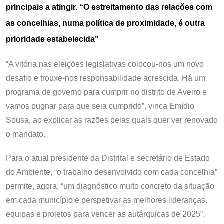
principais a atingir. “O estreitamento das relações com
as concelhias, numa política de proximidade, é outra
prioridade estabelecida”
“A vitória nas eleições legislativas colocou-nos um novo
desafio e trouxe-nos responsabilidade acrescida. Há um
programa de governo para cumprir no distrito de Aveiro e
vamos pugnar para que seja cumprido”, vinca Emídio
Sousa, ao explicar as razões pelas quais quer ver renovado
o mandato.
Para o atual presidente da Distrital e secretário de Estado
do Ambiente, “o trabalho desenvolvido com cada concelhia”
permite, agora, “um diagnóstico muito concreto da situação
em cada município e perspetivar as melhores lideranças,
equipas e projetos para vencer as autárquicas de 2025”,