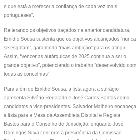
e que está a merecer a confiança de cada vez mais
portugueses”.
Reiterando os objetivos traçados na anterior candidatura,
Emídio Sousa sustenta que os objetivos alcançados “nunca
se esgotam”, garantindo “mais ambição” para os atingir.
Assim, “vencer as autárquicas de 2025 continua a ser o
grande objetivo”, potenciando o trabalho “desenvolvido com
todas as concelhias”.
Para além de Emídio Sousa, a lista agora a sufrágio
apresenta Silvério Regalado e José Carlos Santos como
candidatos a vice-presidentes. Salvador Malheiro encabeça
a lista para a Mesa da Assembleia Distrital e Regista
Bastos para o Conselho de Jurisdição, enquanto José
Domingos Silva concorre à presidência da Comissão