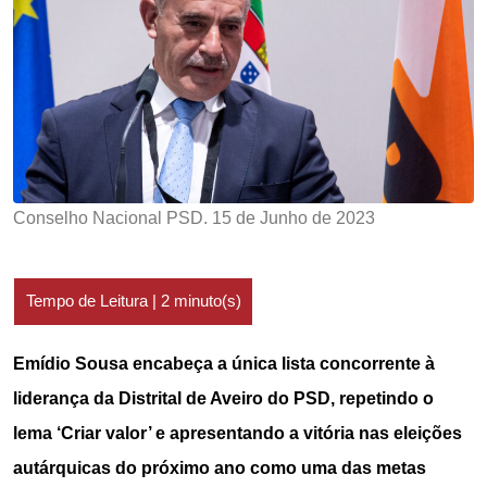
Conselho Nacional PSD. 15 de Junho de 2023
Emídio Sousa encabeça a única lista concorrente à
liderança da Distrital de Aveiro do PSD, repetindo o
lema ‘Criar valor’ e apresentando a vitória nas eleições
autárquicas do próximo ano como uma das metas