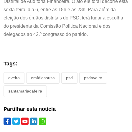
Distrital de Auditoria Financeira. O ato eleitoral decorre esta
sexta-feira, dia 6, entre as 18h e as 23h. Para além da
eleição dos órgãos distritais do PSD, terá lugar a escolha
do presidente da Comissão Política Nacional e dos
delegados ao 42.º congresso do partido.
Tags:
aveiro
emídiosousa
psd
psdaveiro
santamariadafeira
Partilhar esta notícia