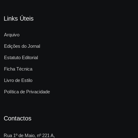
Links Úteis
Arquivo
Edições do Jornal
Estatuto Editorial
Ficha Técnica
Livro de Estilo
Política de Privacidade
Contactos
Rua 1º de Maio, nº 221 A,