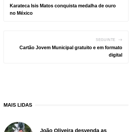
Karateca Isis Matos conquista medalha de ouro
no México
SEGUINTE
Cartão Jovem Municipal gratuito e em formato
digital
MAIS LIDAS
João Oliveira desvenda as