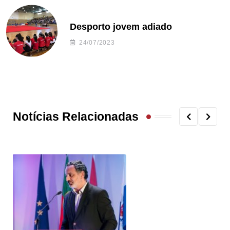
Desporto jovem adiado
24/07/2023
Notícias Relacionadas