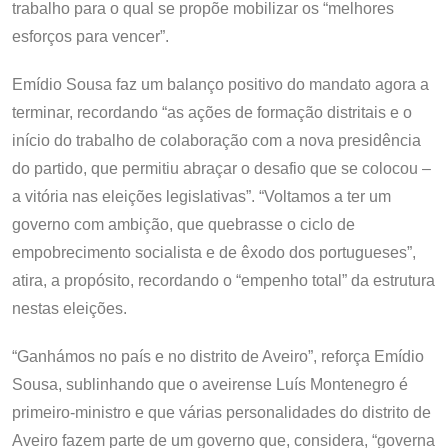
trabalho para o qual se propõe mobilizar os “melhores
esforços para vencer”.
Emídio Sousa faz um balanço positivo do mandato agora a
terminar, recordando “as ações de formação distritais e o
início do trabalho de colaboração com a nova presidência
do partido, que permitiu abraçar o desafio que se colocou –
a vitória nas eleições legislativas”. “Voltamos a ter um
governo com ambição, que quebrasse o ciclo de
empobrecimento socialista e de êxodo dos portugueses”,
atira, a propósito, recordando o “empenho total” da estrutura
nestas eleições.
“Ganhámos no país e no distrito de Aveiro”, reforça Emídio
Sousa, sublinhando que o aveirense Luís Montenegro é
primeiro-ministro e que várias personalidades do distrito de
Aveiro fazem parte de um governo que, considera, “governa