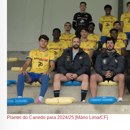
Plantel do Canedo para 2024/25 [Mário Lima/CF]