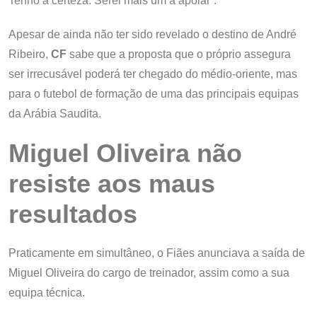
Tenho a certeza. Serei mais um a apoiar”.
Apesar de ainda não ter sido revelado o destino de André
Ribeiro,
CF
sabe que a proposta que o próprio assegura
ser irrecusável poderá ter chegado do médio-oriente, mas
para o futebol de formação de uma das principais equipas
da Arábia Saudita.
Miguel Oliveira não
resiste aos maus
resultados
Praticamente em simultâneo, o Fiães anunciava a saída de
Miguel Oliveira do cargo de treinador, assim como a sua
equipa técnica.