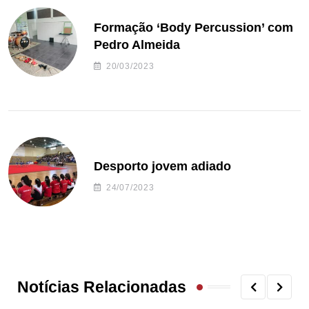
Formação ‘Body Percussion’ com
Pedro Almeida
20/03/2023
Desporto jovem adiado
24/07/2023
Notícias Relacionadas