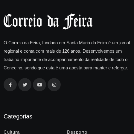
O Correio da Feira, fundado em Santa Maria da Feira é um jornal
regional e conta com mais de 126 anos. Desenvolvemos um
trabalho importante de acompanhamento da realidade de todo o
Concelho, sendo que esta é uma aposta para manter e reforçar.
Categorias
Cultura
Desporto