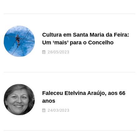
Cultura em Santa Maria da Feira:
Um ‘mais’ para o Concelho
26/05/2023
Faleceu Etelvina Araújo, aos 66
anos
24/03/2023