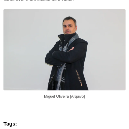
Miguel Oliveira [Arquivo]
Tags: