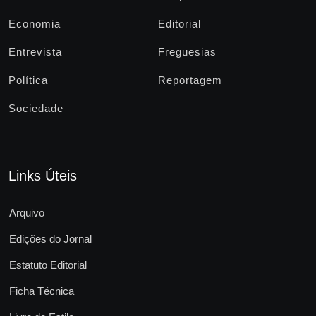
Economia
Editorial
Entrevista
Freguesias
Política
Reportagem
Sociedade
Links Úteis
Arquivo
Edições do Jornal
Estatuto Editorial
Ficha Técnica