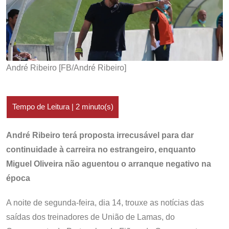
André Ribeiro [FB/André Ribeiro]
André Ribeiro terá proposta irrecusável para dar
continuidade à carreira no estrangeiro, enquanto
Miguel Oliveira não aguentou o arranque negativo na
época
A noite de segunda-feira, dia 14, trouxe as notícias das
saídas dos treinadores de União de Lamas, do