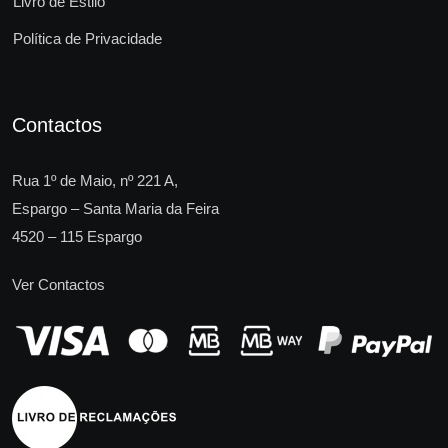
Livro de Estilo
Política de Privacidade
Contactos
Rua 1º de Maio, nº 221 A,
Espargo – Santa Maria da Feira
4520 – 115 Espargo
Ver Contactos