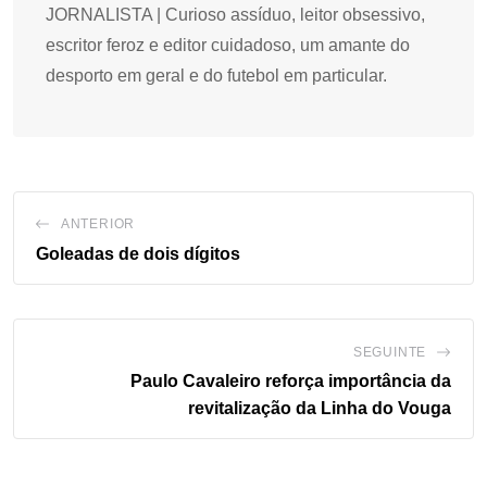
JORNALISTA | Curioso assíduo, leitor obsessivo,
escritor feroz e editor cuidadoso, um amante do
desporto em geral e do futebol em particular.
ANTERIOR
Goleadas de dois dígitos
SEGUINTE
Paulo Cavaleiro reforça importância da
revitalização da Linha do Vouga