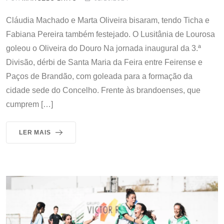
Cláudia Machado e Marta Oliveira bisaram, tendo Ticha e
Fabiana Pereira também festejado. O Lusitânia de Lourosa
goleou o Oliveira do Douro Na jornada inaugural da 3.ª
Divisão, dérbi de Santa Maria da Feira entre Feirense e
Paços de Brandão, com goleada para a formação da
cidade sede do Concelho. Frente às brandoenses, que
cumprem […]
LER MAIS