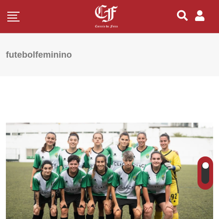
futebolfeminino