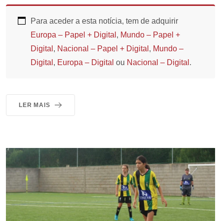
Para aceder a esta notícia, tem de adquirir
Europa – Papel + Digital
,
Mundo – Papel +
Digital
,
Nacional – Papel + Digital
,
Mundo –
Digital
,
Europa – Digital
ou
Nacional – Digital
.
LER MAIS