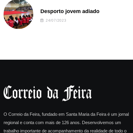
Desporto jovem adiado
24/07/2023
O Correio da Feira, fundado em Santa Maria da Feira é um jornal
regional e conta com mais de 126 anos. Desenvolvemos um
trabalho importante de acompanhamento da realidade de todo o