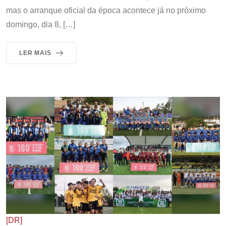
mas o arranque oficial da época acontece já no próximo
domingo, dia 8, […]
LER MAIS
[DR]