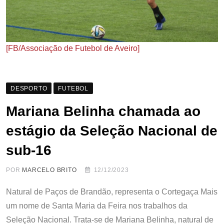
[FB/Associação de Futebol de Aveiro]
DESPORTO
FUTEBOL
Mariana Belinha chamada ao
estágio da Seleção Nacional de
sub-16
POR
MARCELO BRITO
12/12/2023
Natural de Paços de Brandão, representa o Cortegaça Mais
um nome de Santa Maria da Feira nos trabalhos da
Seleção Nacional. Trata-se de Mariana Belinha, natural de