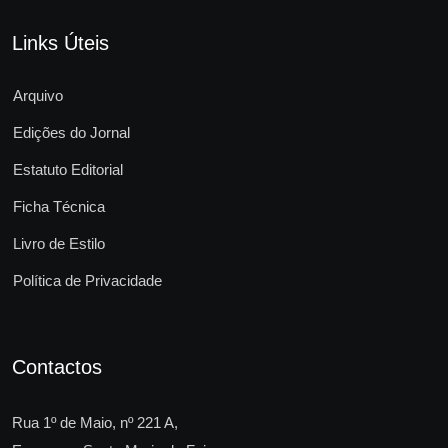
Links Úteis
Arquivo
Edições do Jornal
Estatuto Editorial
Ficha Técnica
Livro de Estilo
Política de Privacidade
Contactos
Rua 1º de Maio, nº 221 A,