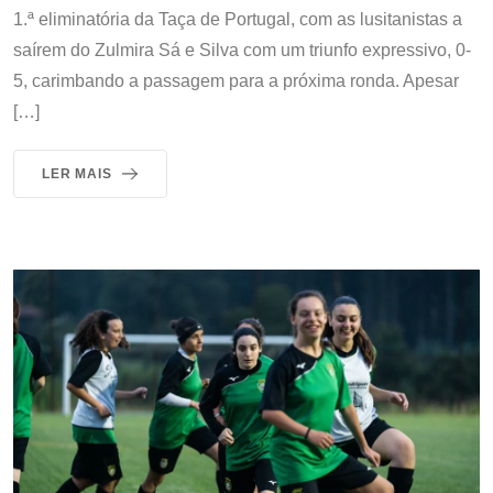
1.ª eliminatória da Taça de Portugal, com as lusitanistas a
saírem do Zulmira Sá e Silva com um triunfo expressivo, 0-
5, carimbando a passagem para a próxima ronda. Apesar
[…]
LER MAIS