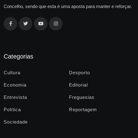
Concelho, sendo que esta é uma aposta para manter e reforçar.
Categorias
Cultura
Desporto
Economia
Editorial
Entrevista
Freguesias
Política
Reportagem
Sociedade