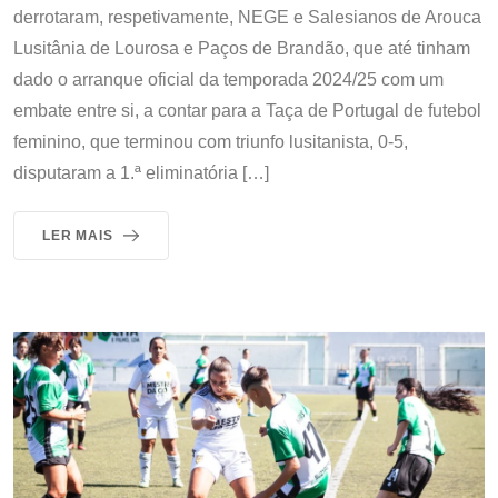
derrotaram, respetivamente, NEGE e Salesianos de Arouca
Lusitânia de Lourosa e Paços de Brandão, que até tinham
dado o arranque oficial da temporada 2024/25 com um
embate entre si, a contar para a Taça de Portugal de futebol
feminino, que terminou com triunfo lusitanista, 0-5,
disputaram a 1.ª eliminatória […]
LER MAIS