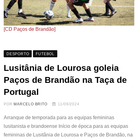
[CD Paços de Brandão]
DESPORTO
FUTEBOL
Lusitânia de Lourosa goleia
Paços de Brandão na Taça de
Portugal
POR
MARCELO BRITO
11/09/2024
Arranque de temporada para as equipas femininas
lusitanista e brandoense Início de época para as equipas
femininas de Lusitânia de Lourosa e Paços de Brandão, na