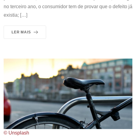
no terceiro ano, o consumidor tem de provar que o defeito já
existia; […]
LER MAIS
© Unsplash