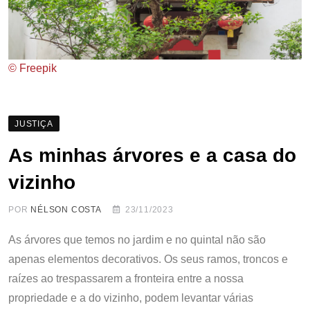
© Freepik
JUSTIÇA
As minhas árvores e a casa do
vizinho
POR
NÉLSON COSTA
23/11/2023
As árvores que temos no jardim e no quintal não são
apenas elementos decorativos. Os seus ramos, troncos e
raízes ao trespassarem a fronteira entre a nossa
propriedade e a do vizinho, podem levantar várias