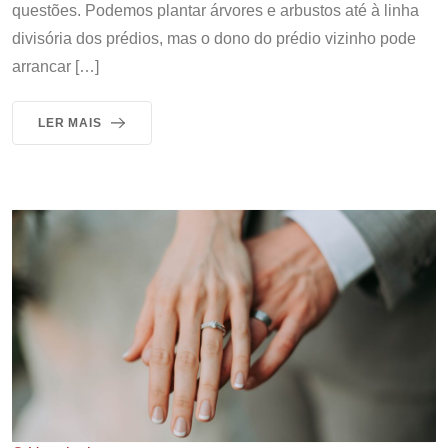
questões. Podemos plantar árvores e arbustos até à linha
divisória dos prédios, mas o dono do prédio vizinho pode
arrancar […]
LER MAIS