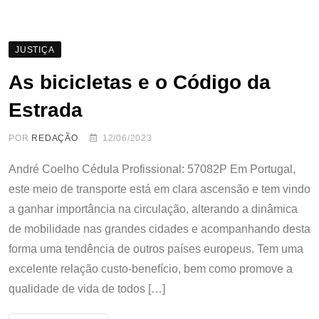
JUSTIÇA
As bicicletas e o Código da
Estrada
POR
REDAÇÃO
12/06/2023
André Coelho Cédula Profissional: 57082P Em Portugal,
este meio de transporte está em clara ascensão e tem vindo
a ganhar importância na circulação, alterando a dinâmica
de mobilidade nas grandes cidades e acompanhando desta
forma uma tendência de outros países europeus. Tem uma
excelente relação custo-benefício, bem como promove a
qualidade de vida de todos […]