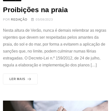
Proibições na praia
POR
REDAÇÃO
05/08/2023
Nesta altura de Verão, nunca é demais relembrar as regras
vigentes que devem ser respeitadas pelos amantes da
praia, do sol e do mar, por forma a evitarem a aplicação de
sanções que, no limite, podem culminar numas férias
estragadas. O Decreto-Lei n.º 159/2012, de 24 de julho,
regula a elaboração e implementação dos planos […]
LER MAIS