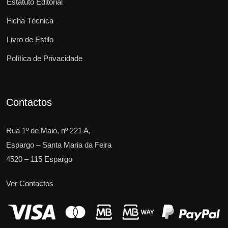
Estatuto Editorial
Ficha Técnica
Livro de Estilo
Política de Privacidade
Contactos
Rua 1º de Maio, nº 221 A,
Espargo – Santa Maria da Feira
4520 – 115 Espargo
Ver Contactos