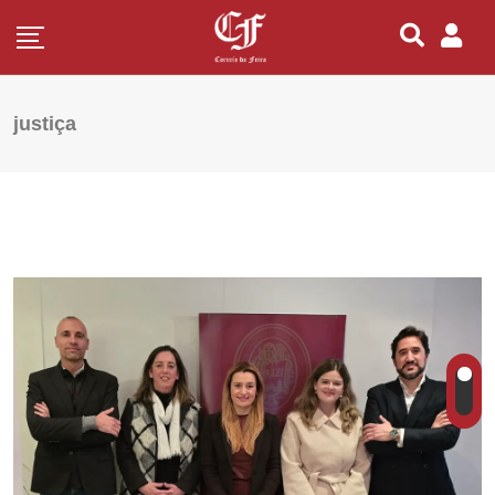
justiça