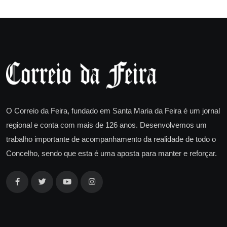
O Correio da Feira, fundado em Santa Maria da Feira é um jornal
regional e conta com mais de 126 anos. Desenvolvemos um
trabalho importante de acompanhamento da realidade de todo o
Concelho, sendo que esta é uma aposta para manter e reforçar.