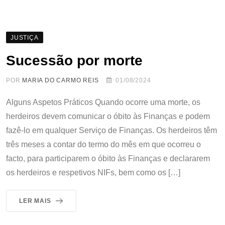
JUSTIÇA
Sucessão por morte
POR
MARIA DO CARMO REIS
01/08/2024
Alguns Aspetos Práticos Quando ocorre uma morte, os
herdeiros devem comunicar o óbito às Finanças e podem
fazê-lo em qualquer Serviço de Finanças. Os herdeiros têm
três meses a contar do termo do mês em que ocorreu o
facto, para participarem o óbito às Finanças e declararem
os herdeiros e respetivos NIFs, bem como os […]
LER MAIS