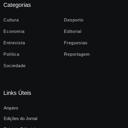
Categorias
Cultura
Desporto
Economia
Editorial
Entrevista
Freguesias
Política
Reportagem
Sociedade
Links Úteis
Arquivo
Edições do Jornal