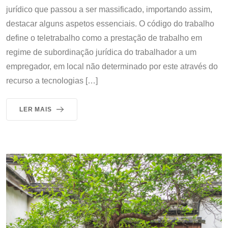
jurídico que passou a ser massificado, importando assim,
destacar alguns aspetos essenciais. O código do trabalho
define o teletrabalho como a prestação de trabalho em
regime de subordinação jurídica do trabalhador a um
empregador, em local não determinado por este através do
recurso a tecnologias […]
LER MAIS