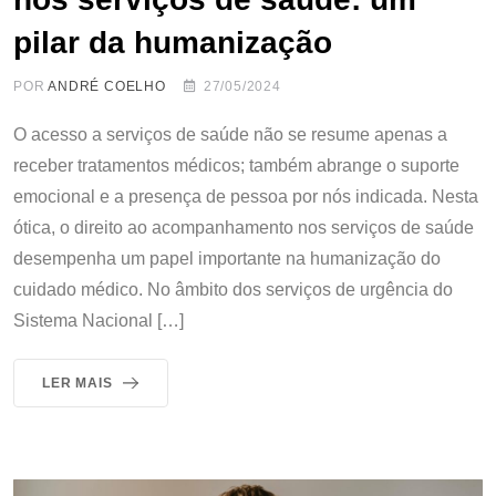
pilar da humanização
POR
ANDRÉ COELHO
27/05/2024
O acesso a serviços de saúde não se resume apenas a
receber tratamentos médicos; também abrange o suporte
emocional e a presença de pessoa por nós indicada. Nesta
ótica, o direito ao acompanhamento nos serviços de saúde
desempenha um papel importante na humanização do
cuidado médico. No âmbito dos serviços de urgência do
Sistema Nacional […]
LER MAIS