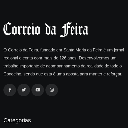
O Correio da Feira, fundado em Santa Maria da Feira é um jornal
regional e conta com mais de 126 anos. Desenvolvemos um
trabalho importante de acompanhamento da realidade de todo o
Concelho, sendo que esta é uma aposta para manter e reforçar.
Categorias