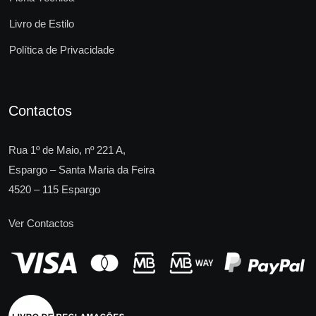
Livro de Estilo
Política de Privacidade
Contactos
Rua 1º de Maio, nº 221 A,
Espargo – Santa Maria da Feira
4520 – 115 Espargo
Ver Contactos