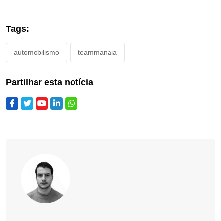
Tags:
automobilismo
teammanaia
Partilhar esta notícia