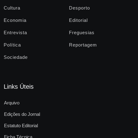
Cultura
Desporto
Economia
Editorial
Entrevista
Freguesias
Política
Reportagem
Sociedade
Links Úteis
Arquivo
Edições do Jornal
Estatuto Editorial
Ficha Técnica