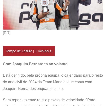
[DR]
Com Joaquim Bernardes ao volante
Está definido, pela própria equipa, o calendário para o resto
do ano civil de 2024 da Team Manaia, que conta com
Joaquim Bernardes enquanto piloto.
Será repartido entre ralis e provas de velocidade. “Para