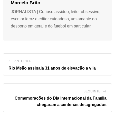
Marcelo Brito
JORNALISTA | Curioso assíduo, leitor obsessivo,
escritor feroz e editor cuidadoso, um amante do
desporto em geral e do futebol em particular.
ANTERIOR
Rio Meão assinala 31 anos de elevação a vila
SEGUINTE
Comemorações do Dia Internacional da Família
chegaram a centenas de agregados