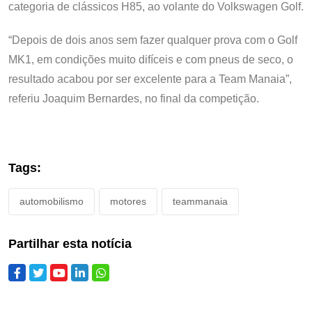
categoria de clássicos H85, ao volante do Volkswagen Golf.
“Depois de dois anos sem fazer qualquer prova com o Golf
MK1, em condições muito difíceis e com pneus de seco, o
resultado acabou por ser excelente para a Team Manaia”,
referiu Joaquim Bernardes, no final da competição.
Tags:
automobilismo
motores
teammanaia
Partilhar esta notícia