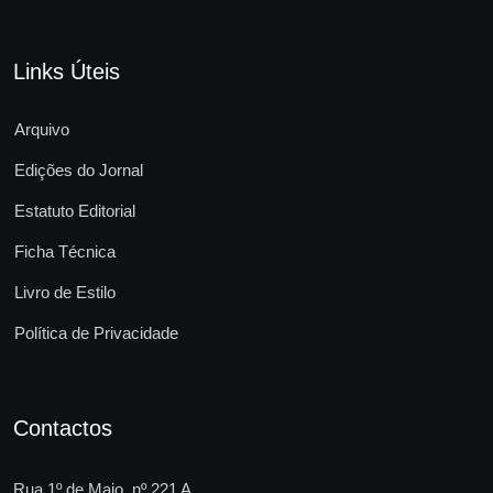
Links Úteis
Arquivo
Edições do Jornal
Estatuto Editorial
Ficha Técnica
Livro de Estilo
Política de Privacidade
Contactos
Rua 1º de Maio, nº 221 A,