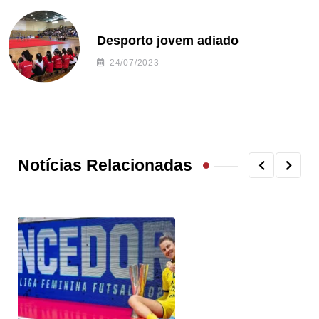
Desporto jovem adiado
24/07/2023
Notícias Relacionadas