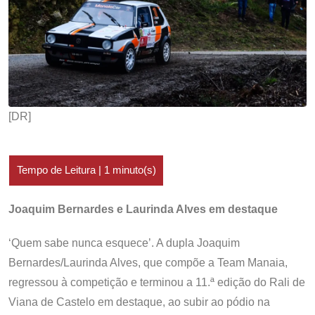
[DR]
Joaquim Bernardes e Laurinda Alves em destaque
‘Quem sabe nunca esquece’. A dupla Joaquim
Bernardes/Laurinda Alves, que compõe a Team Manaia,
regressou à competição e terminou a 11.ª edição do Rali de
Viana de Castelo em destaque, ao subir ao pódio na