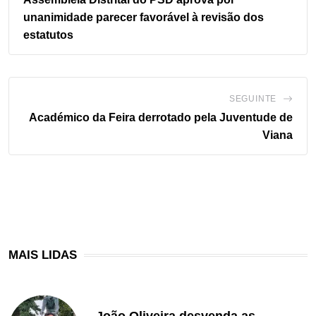
unanimidade parecer favorável à revisão dos
estatutos
SEGUINTE
Académico da Feira derrotado pela Juventude de
Viana
MAIS LIDAS