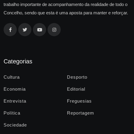
trabalho importante de acompanhamento da realidade de todo o
Concelho, sendo que esta é uma aposta para manter e reforçar.
Categorias
Cultura
Desporto
Economia
Editorial
Entrevista
Freguesias
Política
Reportagem
Sociedade