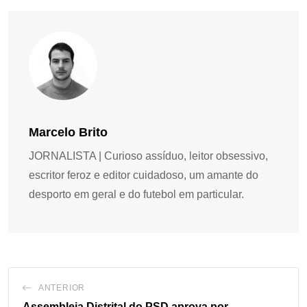
Marcelo Brito
JORNALISTA | Curioso assíduo, leitor obsessivo,
escritor feroz e editor cuidadoso, um amante do
desporto em geral e do futebol em particular.
ANTERIOR
Assembleia Distrital do PSD aprova por