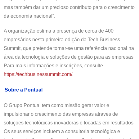
mas também dar um precioso contributo para o crescimento
da economia nacional”.
A organização estima a presença de cerca de 400
empresários nesta primeira edição da Tech Business
Summit, que pretende tornar-se uma referência nacional na
área da tecnologia e soluções de gestão para as empresas.
Para mais informações e inscrições, consulte
https://techbusinessummit.com/
.
Sobre a Pontual
O Grupo Pontual tem como missão gerar valor e
impulsionar o crescimento das empresas através de
soluções tecnológicas inovadoras e focadas em resultados.
Os seus serviços incluem a consultoria tecnológica e