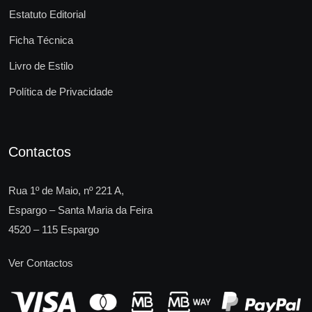
Estatuto Editorial
Ficha Técnica
Livro de Estilo
Política de Privacidade
Contactos
Rua 1º de Maio, nº 221 A,
Espargo – Santa Maria da Feira
4520 – 115 Espargo
Ver Contactos