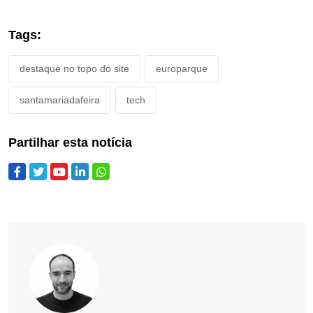
Tags:
destaque no topo do site
europarque
santamariadafeira
tech
Partilhar esta notícia