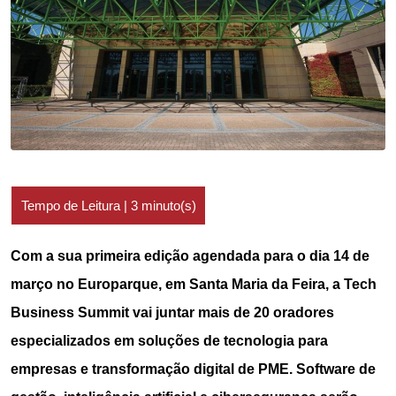
Com a sua primeira edição agendada para o dia 14 de
março no Europarque, em Santa Maria da Feira, a Tech
Business Summit vai juntar mais de 20 oradores
especializados em soluções de tecnologia para
empresas e transformação digital de PME. Software de