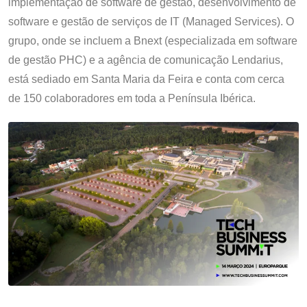
implementação de software de gestão, desenvolvimento de
software e gestão de serviços de IT (Managed Services). O
grupo, onde se incluem a Bnext (especializada em software
de gestão PHC) e a agência de comunicação Lendarius,
está sediado em Santa Maria da Feira e conta com cerca
de 150 colaboradores em toda a Península Ibérica.