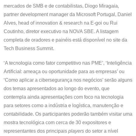
mercados de SMB e de contabilistas, Diogo Miragaia,
partner development manager da Microsoft Portugal, Daniel
Alves, head of innovation & research na E-goi ou Rui
Coutinho, diretor executivo na NOVA SBE. A listagem
completa de oradores e painéis está disponível no site da
Tech Business Summit.
‘A tecnologia como fator competitivo nas PME’, ‘Inteligência
Artificial: ameaça ou oportunidade para as empresas’ ou
‘Como aplicar a cibersegurança nos negócios’ serão alguns
dos temas apresentados ao longo do evento, que
contempla ainda apresentações com foco na tecnologia
para setores como a indústria e logística, manutenção e
contabilidade. Os participantes poderão também visitar uma
mostra tecnológica com cerca de 30 expositores e
representantes dos principais
players
do setor a nível