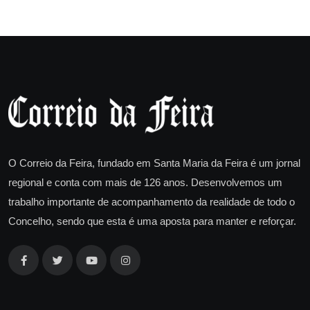
O Correio da Feira, fundado em Santa Maria da Feira é um jornal
regional e conta com mais de 126 anos. Desenvolvemos um
trabalho importante de acompanhamento da realidade de todo o
Concelho, sendo que esta é uma aposta para manter e reforçar.