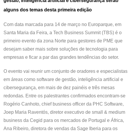
gestão, inteligência artificial e cibersegurança serão
alguns dos temas desta primeira edição
Com data marcada para 14 de março no Europarque, em
Santa Maria da Feira, a Tech Business Summit (TBS) é o
primeiro evento da zona Norte para gestores de PME que
desejam saber mais sobre soluções de tecnologia para
empresas e ficar a par das grandes tendências do setor.
O evento vai reunir um conjunto de oradores e especialistas
em áreas como software de gestão, inteligência artificial e
cibersegurança, em mais de dez painéis e três mesas
redondas. Entre os palestrantes confirmados encontram-se
Rogério Canhoto, chief business officer da PHC Software,
Joep Maria Raventós, diretor executivo de small & medium
business da Cegid para os mercados de Portugal e África,
Ana Ribeiro, diretora de vendas da Sage Iberia para os