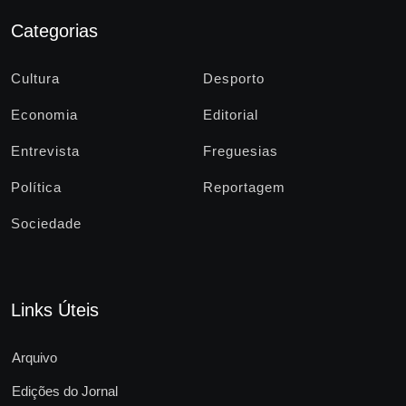
Categorias
Cultura
Desporto
Economia
Editorial
Entrevista
Freguesias
Política
Reportagem
Sociedade
Links Úteis
Arquivo
Edições do Jornal