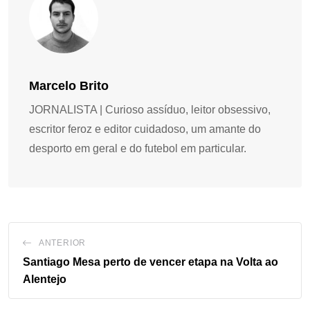
Marcelo Brito
JORNALISTA | Curioso assíduo, leitor obsessivo,
escritor feroz e editor cuidadoso, um amante do
desporto em geral e do futebol em particular.
ANTERIOR
Santiago Mesa perto de vencer etapa na Volta ao
Alentejo