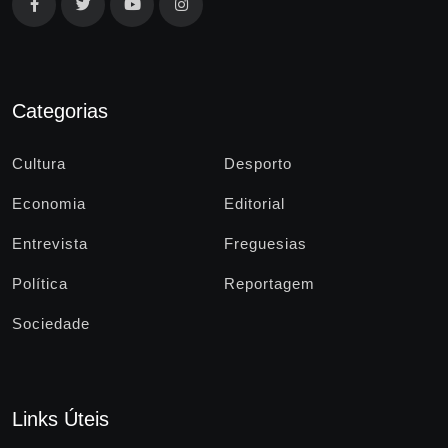
Categorias
Cultura
Desporto
Economia
Editorial
Entrevista
Freguesias
Política
Reportagem
Sociedade
Links Úteis