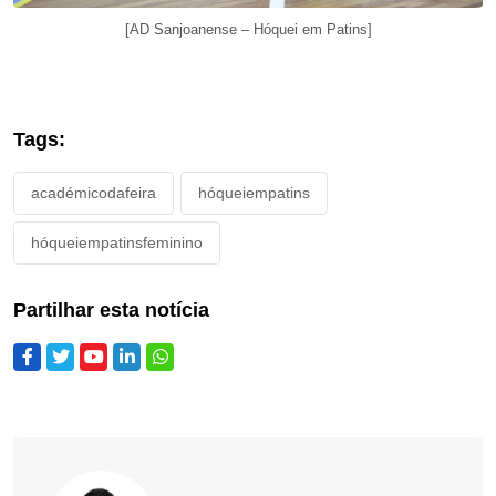
[AD Sanjoanense – Hóquei em Patins]
Tags:
académicodafeira
hóqueiempatins
hóqueiempatinsfeminino
Partilhar esta notícia