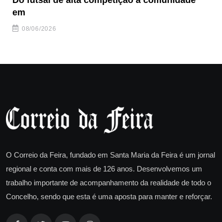
em
08/06/2026
O Correio da Feira, fundado em Santa Maria da Feira é um jornal
regional e conta com mais de 126 anos. Desenvolvemos um
trabalho importante de acompanhamento da realidade de todo o
Concelho, sendo que esta é uma aposta para manter e reforçar.