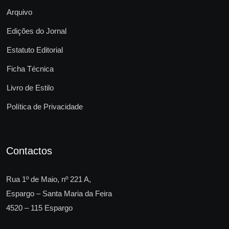
Arquivo
Edições do Jornal
Estatuto Editorial
Ficha Técnica
Livro de Estilo
Política de Privacidade
Contactos
Rua 1º de Maio, nº 221 A,
Espargo – Santa Maria da Feira
4520 – 115 Espargo