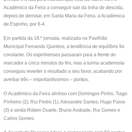
Académico da Feira a conseguir sair da linha de descida,
depois de derrotar, em Santa Maria da Feira, a Académica
de Espinho, por 6-4.
Em partida da 18.ª jornada, realizada no Pavilhão
Municipal Fernando Quintino, a tendência de equilíbrio foi
constante. Os espinhenses passaram para a frente do
marcador a cinco minutos do fim, mas a turma academista
conseguiu reverter o resultado a seu favor, acabando por
averbar três – importantíssimos – pontos.
O Académico da Feira alinhou com Domingos Pinho, Tiago
Pinheiro (2), Rui Pedro (1), Alexandre Santos, Hugo Paiva
(3) e ainda Rúben Duarte, Bruno Andrade, Rui Gomes e
Carlos Gomes.