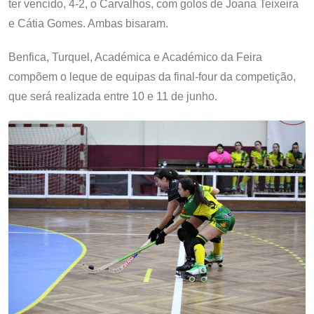
ter vencido, 4-2, o Carvalhos, com golos de Joana Teixeira
e Cátia Gomes. Ambas bisaram.
Benfica, Turquel, Académica e Académico da Feira
compõem o leque de equipas da final-four da competição,
que será realizada entre 10 e 11 de junho.