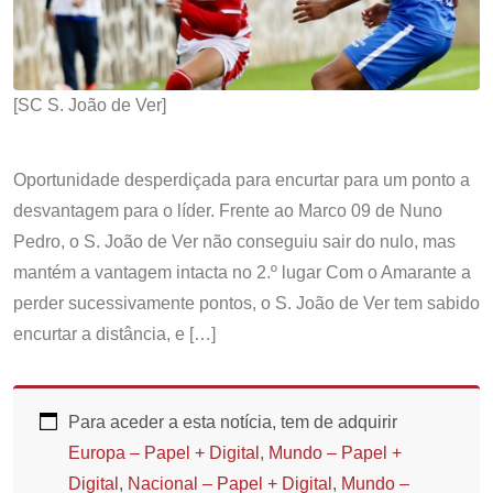
[SC S. João de Ver]
Oportunidade desperdiçada para encurtar para um ponto a
desvantagem para o líder. Frente ao Marco 09 de Nuno
Pedro, o S. João de Ver não conseguiu sair do nulo, mas
mantém a vantagem intacta no 2.º lugar Com o Amarante a
perder sucessivamente pontos, o S. João de Ver tem sabido
encurtar a distância, e […]
Para aceder a esta notícia, tem de adquirir
Europa – Papel + Digital
,
Mundo – Papel +
Digital
,
Nacional – Papel + Digital
,
Mundo –