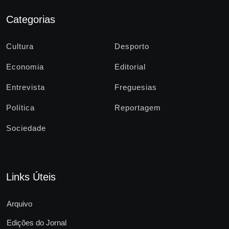
Categorias
Cultura
Desporto
Economia
Editorial
Entrevista
Freguesias
Política
Reportagem
Sociedade
Links Úteis
Arquivo
Edições do Jornal