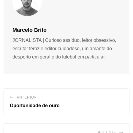
Marcelo Brito
JORNALISTA | Curioso assíduo, leitor obsessivo,
escritor feroz e editor cuidadoso, um amante do
desporto em geral e do futebol em particular.
ANTERIOR
Oportunidade de ouro
SEGUINTE