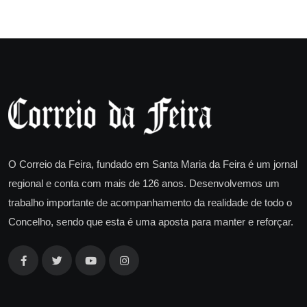
O Correio da Feira, fundado em Santa Maria da Feira é um jornal
regional e conta com mais de 126 anos. Desenvolvemos um
trabalho importante de acompanhamento da realidade de todo o
Concelho, sendo que esta é uma aposta para manter e reforçar.