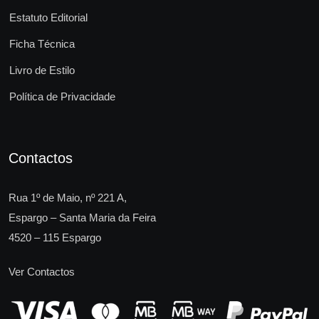
Estatuto Editorial
Ficha Técnica
Livro de Estilo
Política de Privacidade
Contactos
Rua 1º de Maio, nº 221 A,
Espargo – Santa Maria da Feira
4520 – 115 Espargo
Ver Contactos