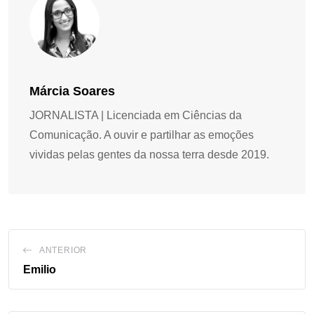
Márcia Soares
JORNALISTA | Licenciada em Ciências da
Comunicação. A ouvir e partilhar as emoções
vividas pelas gentes da nossa terra desde 2019.
ANTERIOR
Emilio