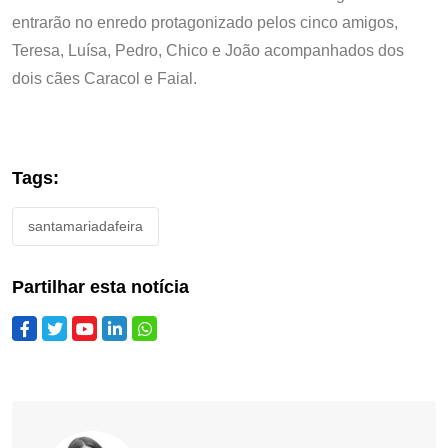
entrarão no enredo protagonizado pelos cinco amigos,
Teresa, Luísa, Pedro, Chico e João acompanhados dos
dois cães Caracol e Faial.
Tags:
santamariadafeira
Partilhar esta notícia