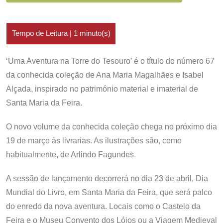
‘Uma Aventura na Torre do Tesouro’ é o título do número 67
da conhecida coleção de Ana Maria Magalhães e Isabel
Alçada, inspirado no património material e imaterial de
Santa Maria da Feira.
O novo volume da conhecida coleção chega no próximo dia
19 de março às livrarias. As ilustrações são, como
habitualmente, de Arlindo Fagundes.
A sessão de lançamento decorrerá no dia 23 de abril, Dia
Mundial do Livro, em Santa Maria da Feira, que será palco
do enredo da nova aventura. Locais como o Castelo da
Feira e o Museu Convento dos Lóios ou a Viagem Medieval