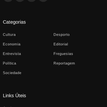
Categorias
Cultura
Desporto
Economia
Editorial
Entrevista
Freguesias
Política
Reportagem
Sociedade
Links Úteis