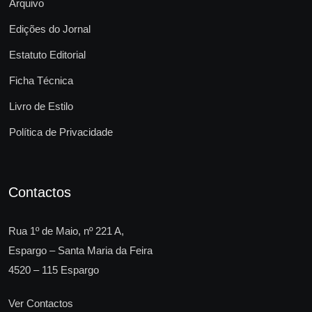
Arquivo
Edições do Jornal
Estatuto Editorial
Ficha Técnica
Livro de Estilo
Política de Privacidade
Contactos
Rua 1º de Maio, nº 221 A,
Espargo – Santa Maria da Feira
4520 – 115 Espargo
Ver Contactos