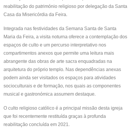
reabilitação do património religioso por delegação da Santa
Casa da Misericórdia da Feira.
Integrada nas festividades da Semana Santa de Santa
Maria da Feira, a visita noturna oferece a contemplação dos
espaços de culto e um percurso interpretativo nos
compartimentos anexos que permite uma leitura mais
abrangente das obras de arte sacra enquadradas na
arquitetura do próprio templo. Nas dependências anexas
podem ainda ser visitados os espaços para atividades
socioculturais e de formação, nos quais as componentes
musical e gastronómica assumem destaque.
O culto religioso católico é a principal missão desta igreja
que foi recentemente restituída graças à profunda
reabilitação concluída em 2021.