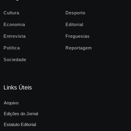
Cultura
Desporto
Economia
Editorial
Entrevista
Freguesias
Política
Reportagem
Sociedade
Links Úteis
Arquivo
Edições do Jornal
Estatuto Editorial