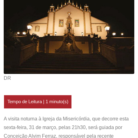
DR
A visita noturna à Igreja da Misericórdia, que decorre esta
sexta-feira, 31 de março, pelas 21h30, será guiada por
Conceição Alvim Ferraz, responsável pela recente