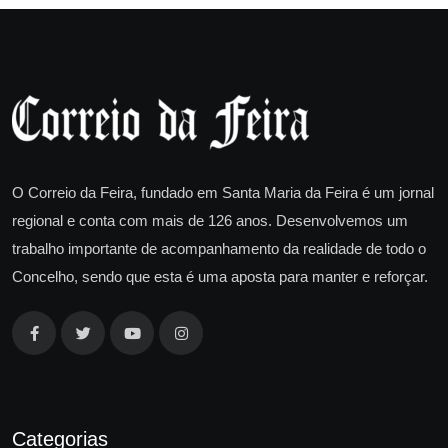
O Correio da Feira, fundado em Santa Maria da Feira é um jornal
regional e conta com mais de 126 anos. Desenvolvemos um
trabalho importante de acompanhamento da realidade de todo o
Concelho, sendo que esta é uma aposta para manter e reforçar.
Categorias