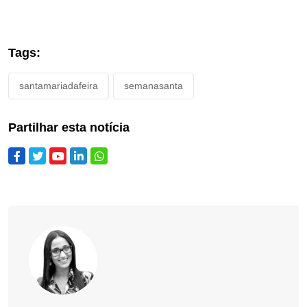
Tags:
santamariadafeira
semanasanta
Partilhar esta notícia