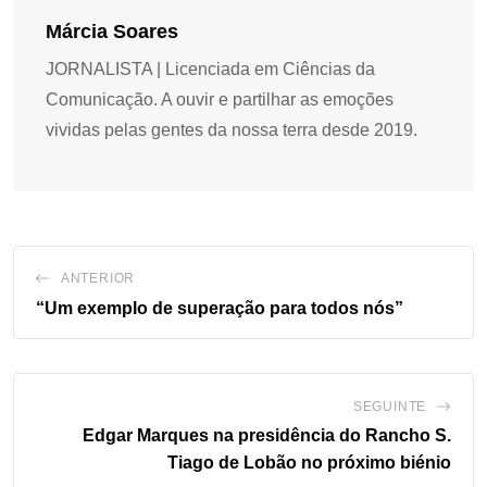
Márcia Soares
JORNALISTA | Licenciada em Ciências da
Comunicação. A ouvir e partilhar as emoções
vividas pelas gentes da nossa terra desde 2019.
ANTERIOR
“Um exemplo de superação para todos nós”
SEGUINTE
Edgar Marques na presidência do Rancho S.
Tiago de Lobão no próximo biénio