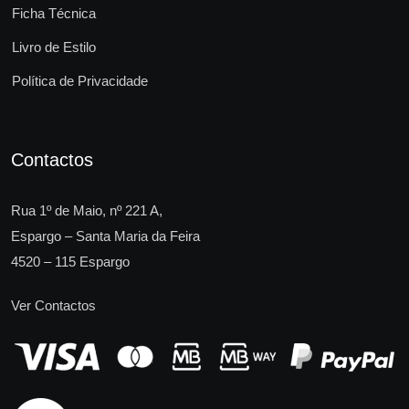
Ficha Técnica
Livro de Estilo
Política de Privacidade
Contactos
Rua 1º de Maio, nº 221 A,
Espargo – Santa Maria da Feira
4520 – 115 Espargo
Ver Contactos