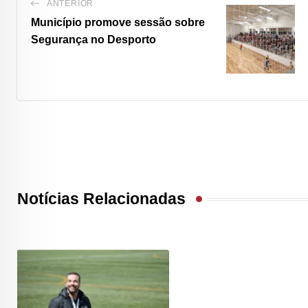
ANTERIOR
Município promove sessão sobre
Segurança no Desporto
Notícias Relacionadas