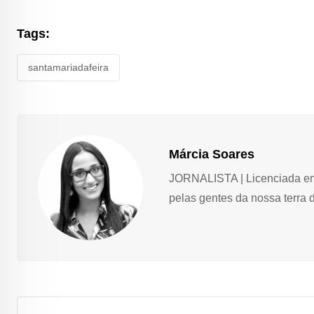
Tags:
santamariadafeira
Márcia Soares
JORNALISTA | Licenciada em 
pelas gentes da nossa terra 