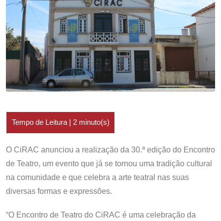
O CiRAC anunciou a realização da 30.ª edição do Encontro
de Teatro, um evento que já se tornou uma tradição cultural
na comunidade e que celebra a arte teatral nas suas
diversas formas e expressões.
“O Encontro de Teatro do CiRAC é uma celebração da