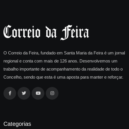
O Correio da Feira, fundado em Santa Maria da Feira é um jornal
regional e conta com mais de 126 anos. Desenvolvemos um
trabalho importante de acompanhamento da realidade de todo o
Concelho, sendo que esta é uma aposta para manter e reforçar.
Categorias