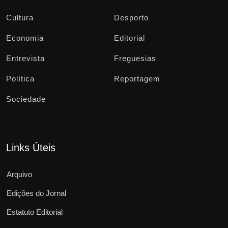
Cultura
Desporto
Economia
Editorial
Entrevista
Freguesias
Política
Reportagem
Sociedade
Links Úteis
Arquivo
Edições do Jornal
Estatuto Editorial