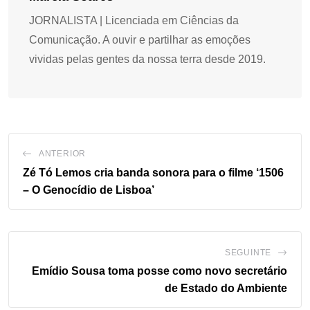
JORNALISTA | Licenciada em Ciências da
Comunicação. A ouvir e partilhar as emoções
vividas pelas gentes da nossa terra desde 2019.
ANTERIOR
Zé Tó Lemos cria banda sonora para o filme ‘1506
– O Genocídio de Lisboa’
SEGUINTE
Emídio Sousa toma posse como novo secretário
de Estado do Ambiente