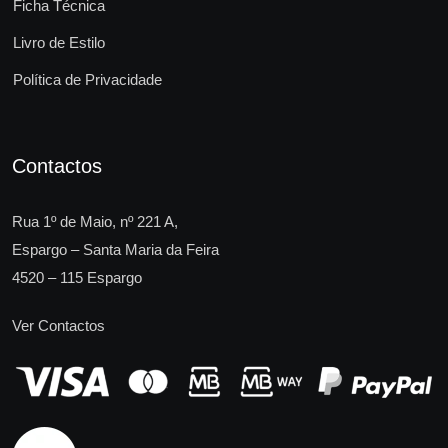
Ficha Técnica
Livro de Estilo
Política de Privacidade
Contactos
Rua 1º de Maio, nº 221 A,
Espargo – Santa Maria da Feira
4520 – 115 Espargo
Ver Contactos