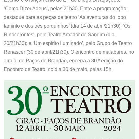
‘Como Dizer Adeus’, pelas 21h30. Entre a programação,
destaque para as peças de teatro ‘As aventuras do lobo
faminto e dos três porquinhos’ (dia 14 de abril/21h30); ‘Os
Rinocerontes’, pelo Teatro Amador de Sandim (dia
20/21h30); e ‘Um espírito iluminado’, pelo Grupo de Teatro
Renascer (30 de abril/21h30). O encontro de malabares, no
arraial de Paços de Brandão, encerra a 30.ª edição do
Encontro de Teatro, no dia 30 de maio, pelas 15h.