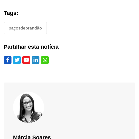
Tags:
paçosdebrandão
Partilhar esta notícia
Márcia Soares