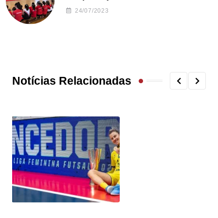
24/07/2023
Notícias Relacionadas