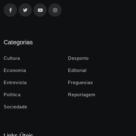
Categorias
Cultura
Desporto
Economia
Editorial
Entrevista
Freguesias
Política
Reportagem
Sociedade
Links Úteis