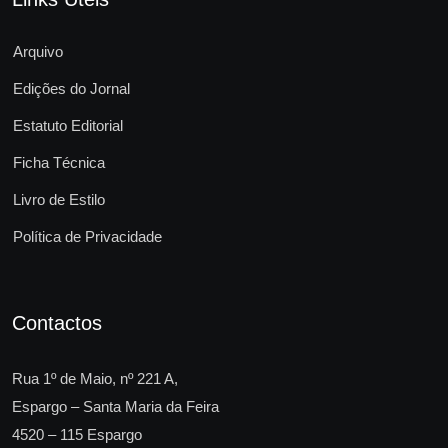
Arquivo
Edições do Jornal
Estatuto Editorial
Ficha Técnica
Livro de Estilo
Política de Privacidade
Contactos
Rua 1º de Maio, nº 221 A,
Espargo – Santa Maria da Feira
4520 – 115 Espargo