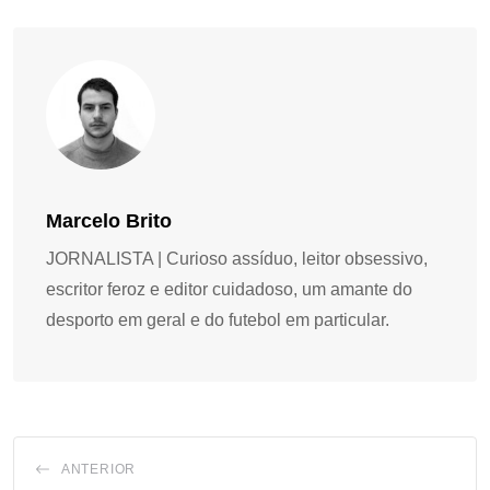
Marcelo Brito
JORNALISTA | Curioso assíduo, leitor obsessivo,
escritor feroz e editor cuidadoso, um amante do
desporto em geral e do futebol em particular.
ANTERIOR