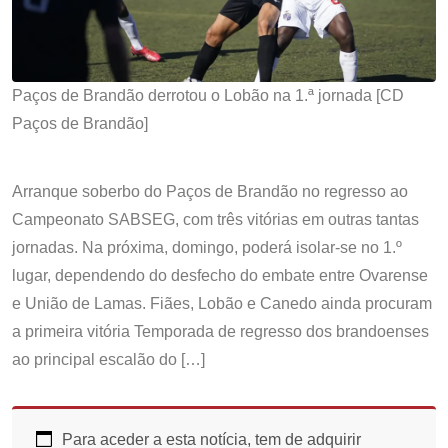
Paços de Brandão derrotou o Lobão na 1.ª jornada [CD
Paços de Brandão]
Arranque soberbo do Paços de Brandão no regresso ao
Campeonato SABSEG, com três vitórias em outras tantas
jornadas. Na próxima, domingo, poderá isolar-se no 1.º
lugar, dependendo do desfecho do embate entre Ovarense
e União de Lamas. Fiães, Lobão e Canedo ainda procuram
a primeira vitória Temporada de regresso dos brandoenses
ao principal escalão do […]
Para aceder a esta notícia, tem de adquirir