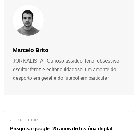
Marcelo Brito
JORNALISTA | Curioso assíduo, leitor obsessivo,
escritor feroz e editor cuidadoso, um amante do
desporto em geral e do futebol em particular.
ANTERIOR
Pesquisa google: 25 anos de história digital