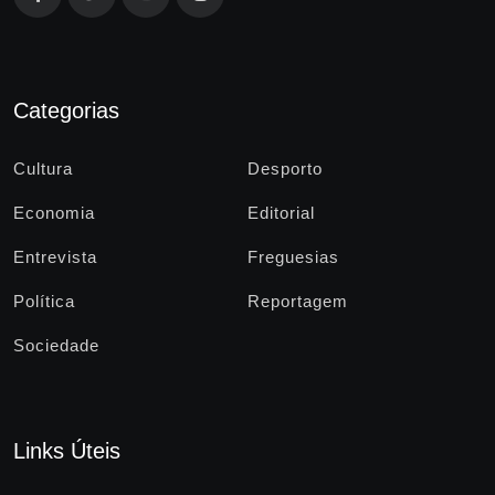
Categorias
Cultura
Desporto
Economia
Editorial
Entrevista
Freguesias
Política
Reportagem
Sociedade
Links Úteis