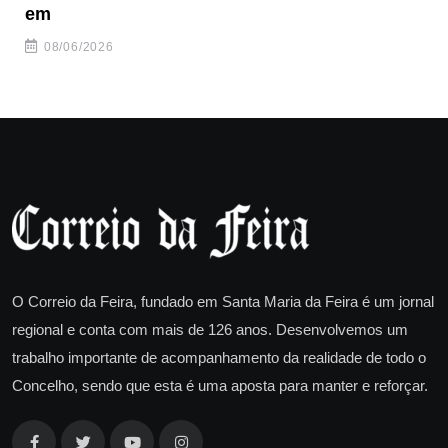
em
08/06/2026
O Correio da Feira, fundado em Santa Maria da Feira é um jornal
regional e conta com mais de 126 anos. Desenvolvemos um
trabalho importante de acompanhamento da realidade de todo o
Concelho, sendo que esta é uma aposta para manter e reforçar.