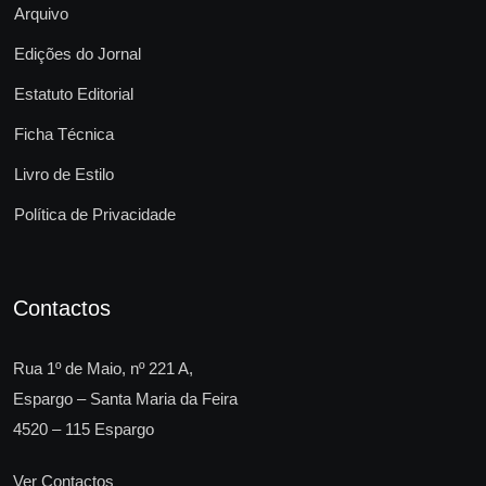
Arquivo
Edições do Jornal
Estatuto Editorial
Ficha Técnica
Livro de Estilo
Política de Privacidade
Contactos
Rua 1º de Maio, nº 221 A,
Espargo – Santa Maria da Feira
4520 – 115 Espargo
Ver Contactos