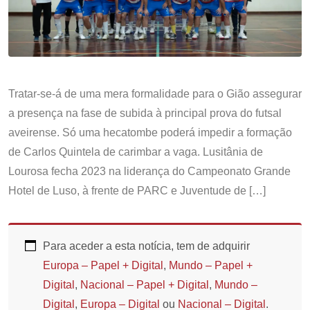
Tratar-se-á de uma mera formalidade para o Gião assegurar
a presença na fase de subida à principal prova do futsal
aveirense. Só uma hecatombe poderá impedir a formação
de Carlos Quintela de carimbar a vaga. Lusitânia de
Lourosa fecha 2023 na liderança do Campeonato Grande
Hotel de Luso, à frente de PARC e Juventude de […]
Para aceder a esta notícia, tem de adquirir
Europa – Papel + Digital
,
Mundo – Papel +
Digital
,
Nacional – Papel + Digital
,
Mundo –
Digital
,
Europa – Digital
ou
Nacional – Digital
.