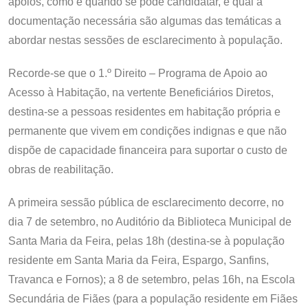
apoios, como e quando se pode candidatar, e qual a
documentação necessária são algumas das temáticas a
abordar nestas sessões de esclarecimento à população.
Recorde-se que o 1.º Direito – Programa de Apoio ao
Acesso à Habitação, na vertente Beneficiários Diretos,
destina-se a pessoas residentes em habitação própria e
permanente que vivem em condições indignas e que não
dispõe de capacidade financeira para suportar o custo de
obras de reabilitação.
A primeira sessão pública de esclarecimento decorre, no
dia 7 de setembro, no Auditório da Biblioteca Municipal de
Santa Maria da Feira, pelas 18h (destina-se à população
residente em Santa Maria da Feira, Espargo, Sanfins,
Travanca e Fornos); a 8 de setembro, pelas 16h, na Escola
Secundária de Fiães (para a população residente em Fiães