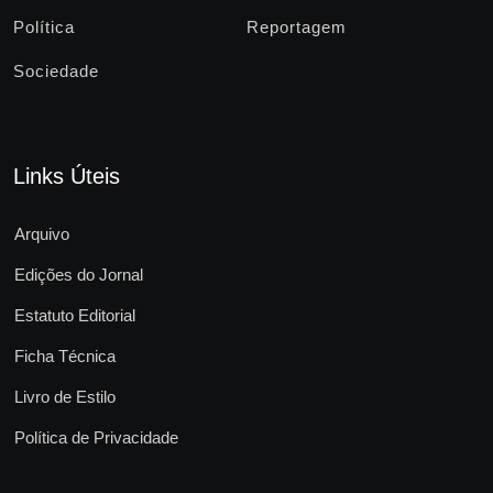
Política
Reportagem
Sociedade
Links Úteis
Arquivo
Edições do Jornal
Estatuto Editorial
Ficha Técnica
Livro de Estilo
Política de Privacidade