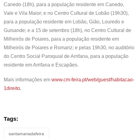
Canedo (18h), para a população residente em Canedo,
Vale e Vila Maior; e no Centro Cultural de Lobão (19h30),
para a população residente em Lobão, Gião, Louredo e
Guisande; e a 15 de setembro (18h), no Centro Cultural de
Milheirós de Poiares, para a população residente em
Milheirós de Poiares e Romariz; e pelas 19h30, no auditório
do Centro Social Paroquial de Arrifana, para a população
residente em Arrifana e Escapães.
Mais informações em
www.cm-feira.pt/web/guest/habitacao-
1direito
.
Tags:
santamariadafeira