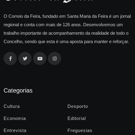
O Correio da Feira, fundado em Santa Maria da Feira é um jornal
regional e conta com mais de 126 anos. Desenvolvemos um
trabalho importante de acompanhamento da realidade de todo o
Concelho, sendo que esta é uma aposta para manter e reforçar.
Categorias
Cultura
Desporto
Economia
Editorial
Entrevista
Freguesias