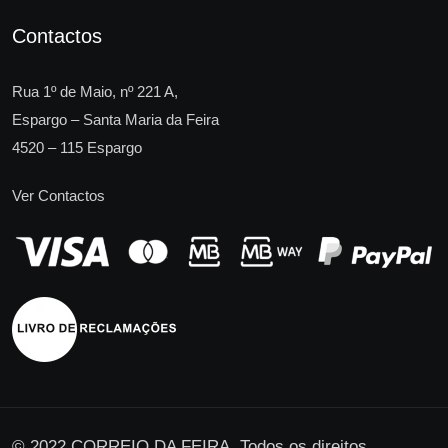
Contactos
Rua 1º de Maio, nº 221 A,
Espargo – Santa Maria da Feira
4520 – 115 Espargo
Ver Contactos
© 2022 CORREIO DA FEIRA. Todos os direitos