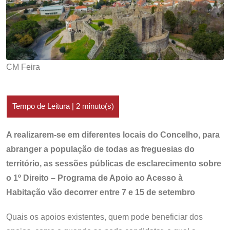
CM Feira
A realizarem-se em diferentes locais do Concelho, para
abranger a população de todas as freguesias do
território, as sessões públicas de esclarecimento sobre
o 1º Direito – Programa de Apoio ao Acesso à
Habitação vão decorrer entre 7 e 15 de setembro
Quais os apoios existentes, quem pode beneficiar dos