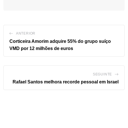
ANTERIOR
Corticeira Amorim adquire 55% do grupo suíço
VMD por 12 milhões de euros
SEGUINTE
Rafael Santos melhora recorde pessoal em Israel