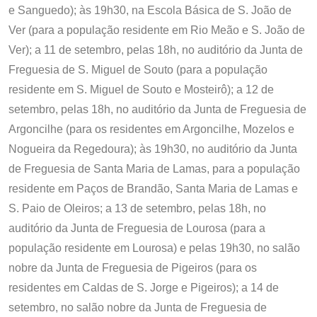
e Sanguedo); às 19h30, na Escola Básica de S. João de
Ver (para a população residente em Rio Meão e S. João de
Ver); a 11 de setembro, pelas 18h, no auditório da Junta de
Freguesia de S. Miguel de Souto (para a população
residente em S. Miguel de Souto e Mosteirô); a 12 de
setembro, pelas 18h, no auditório da Junta de Freguesia de
Argoncilhe (para os residentes em Argoncilhe, Mozelos e
Nogueira da Regedoura); às 19h30, no auditório da Junta
de Freguesia de Santa Maria de Lamas, para a população
residente em Paços de Brandão, Santa Maria de Lamas e
S. Paio de Oleiros; a 13 de setembro, pelas 18h, no
auditório da Junta de Freguesia de Lourosa (para a
população residente em Lourosa) e pelas 19h30, no salão
nobre da Junta de Freguesia de Pigeiros (para os
residentes em Caldas de S. Jorge e Pigeiros); a 14 de
setembro, no salão nobre da Junta de Freguesia de