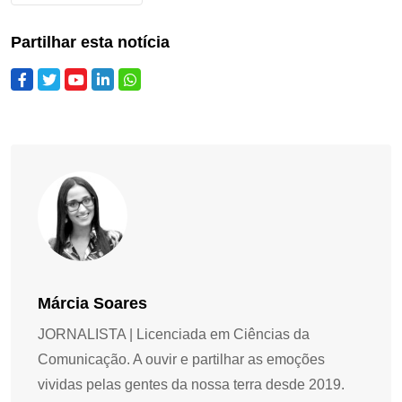
Partilhar esta notícia
Márcia Soares
JORNALISTA | Licenciada em Ciências da
Comunicação. A ouvir e partilhar as emoções
vividas pelas gentes da nossa terra desde 2019.