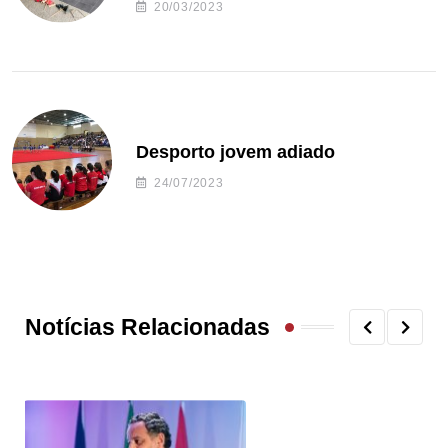
20/03/2023
Desporto jovem adiado
24/07/2023
Notícias Relacionadas