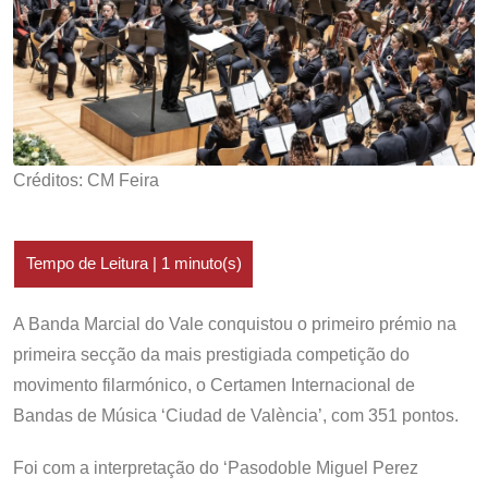
Créditos: CM Feira
A Banda Marcial do Vale conquistou o primeiro prémio na
primeira secção da mais prestigiada competição do
movimento filarmónico, o Certamen Internacional de
Bandas de Música ‘Ciudad de València’, com 351 pontos.
Foi com a interpretação do ‘Pasodoble Miguel Perez