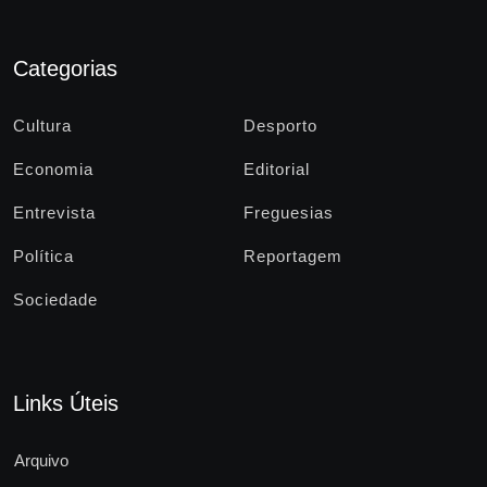
Categorias
Cultura
Desporto
Economia
Editorial
Entrevista
Freguesias
Política
Reportagem
Sociedade
Links Úteis
Arquivo