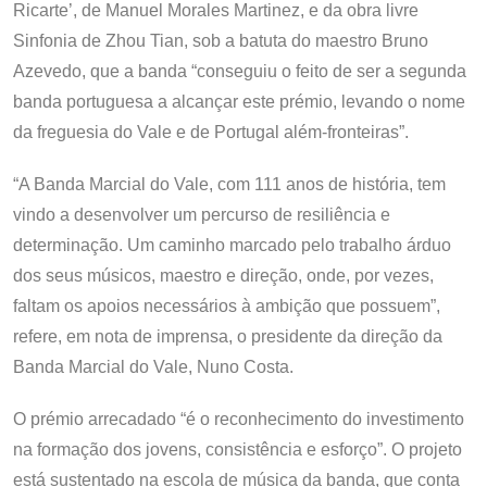
Ricarte’, de Manuel Morales Martinez, e da obra livre
Sinfonia de Zhou Tian, sob a batuta do maestro Bruno
Azevedo, que a banda “conseguiu o feito de ser a segunda
banda portuguesa a alcançar este prémio, levando o nome
da freguesia do Vale e de Portugal além-fronteiras”.
“A Banda Marcial do Vale, com 111 anos de história, tem
vindo a desenvolver um percurso de resiliência e
determinação. Um caminho marcado pelo trabalho árduo
dos seus músicos, maestro e direção, onde, por vezes,
faltam os apoios necessários à ambição que possuem”,
refere, em nota de imprensa, o presidente da direção da
Banda Marcial do Vale, Nuno Costa.
O prémio arrecadado “é o reconhecimento do investimento
na formação dos jovens, consistência e esforço”. O projeto
está sustentado na escola de música da banda, que conta