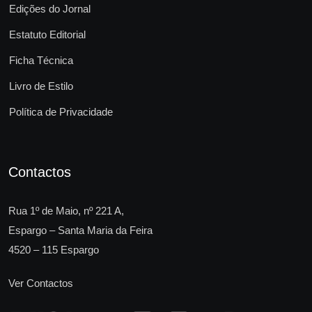
Edições do Jornal
Estatuto Editorial
Ficha Técnica
Livro de Estilo
Política de Privacidade
Contactos
Rua 1º de Maio, nº 221 A,
Espargo – Santa Maria da Feira
4520 – 115 Espargo
Ver Contactos