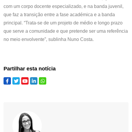
com um corpo docente especializado, e na banda juvenil,
que faz a transição entre a fase académica e a banda
principal. “Trata-se de um projeto de médio e longo prazo
que serve a comunidade e que pretende ser uma referência
no meio envolvente”, sublinha Nuno Costa.
Partilhar esta notícia