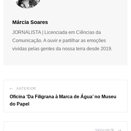
Márcia Soares
JORNALISTA | Licenciada em Ciências da
Comunicação. A ouvir e partilhar as emoções
vividas pelas gentes da nossa terra desde 2019.
ANTERIOR
Oficina ‘Da Filigrana à Marca de Água’ no Museu
do Papel
SEGUINTE