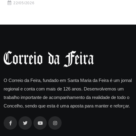
22/05/2026
O Correio da Feira, fundado em Santa Maria da Feira é um jornal
regional e conta com mais de 126 anos. Desenvolvemos um
trabalho importante de acompanhamento da realidade de todo o
Concelho, sendo que esta é uma aposta para manter e reforçar.