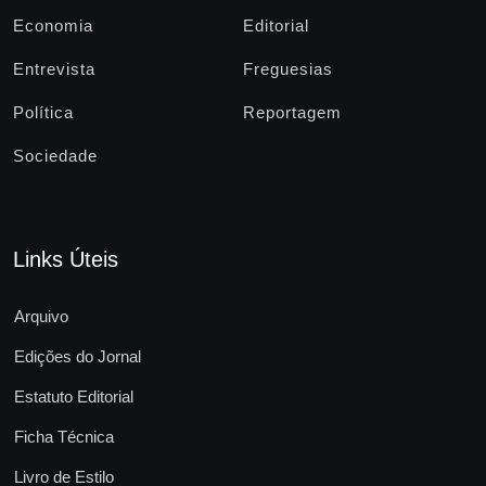
Economia
Editorial
Entrevista
Freguesias
Política
Reportagem
Sociedade
Links Úteis
Arquivo
Edições do Jornal
Estatuto Editorial
Ficha Técnica
Livro de Estilo