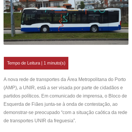
A nova rede de transportes da Área Metropolitana do Porto
(AMP), a UNIR, está a ser visada por parte de cidadãos e
partidos políticos. Em comunicado de imprensa, o Bloco de
Esquerda de Fiães junta-se à onda de contestação, ao
demonstrar-se preocupado “com a situação caótica da rede
de transportes UNIR da freguesia”.