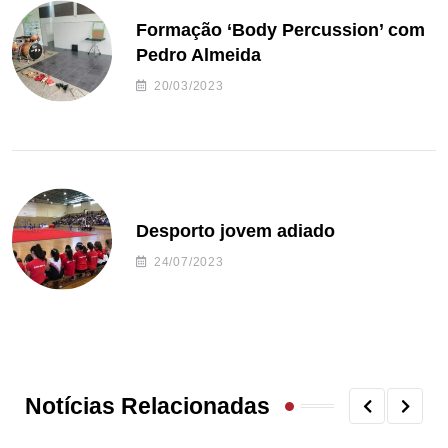
Formação ‘Body Percussion’ com
Pedro Almeida
20/03/2023
Desporto jovem adiado
24/07/2023
Notícias Relacionadas