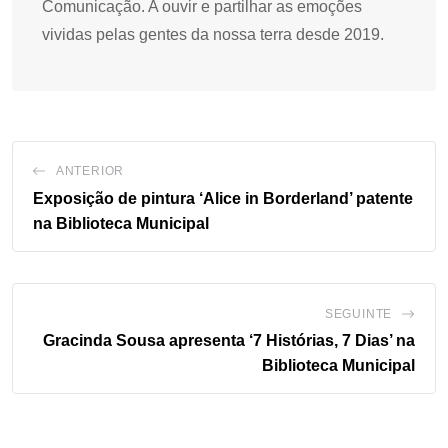
Comunicação. A ouvir e partilhar as emoções
vividas pelas gentes da nossa terra desde 2019.
ANTERIOR
Exposição de pintura ‘Alice in Borderland’ patente
na Biblioteca Municipal
SEGUINTE
Gracinda Sousa apresenta ‘7 Histórias, 7 Dias’ na
Biblioteca Municipal