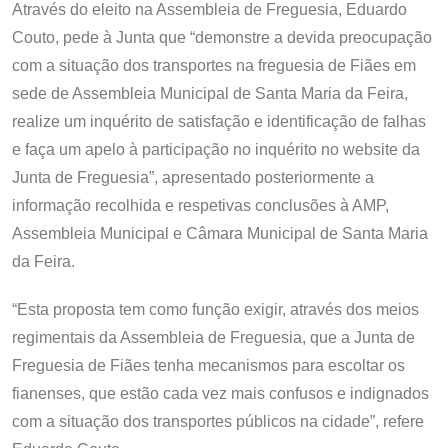
Através do eleito na Assembleia de Freguesia, Eduardo
Couto, pede à Junta que “demonstre a devida preocupação
com a situação dos transportes na freguesia de Fiães em
sede de Assembleia Municipal de Santa Maria da Feira,
realize um inquérito de satisfação e identificação de falhas
e faça um apelo à participação no inquérito no website da
Junta de Freguesia”, apresentado posteriormente a
informação recolhida e respetivas conclusões à AMP,
Assembleia Municipal e Câmara Municipal de Santa Maria
da Feira.
“Esta proposta tem como função exigir, através dos meios
regimentais da Assembleia de Freguesia, que a Junta de
Freguesia de Fiães tenha mecanismos para escoltar os
fianenses, que estão cada vez mais confusos e indignados
com a situação dos transportes públicos na cidade”, refere