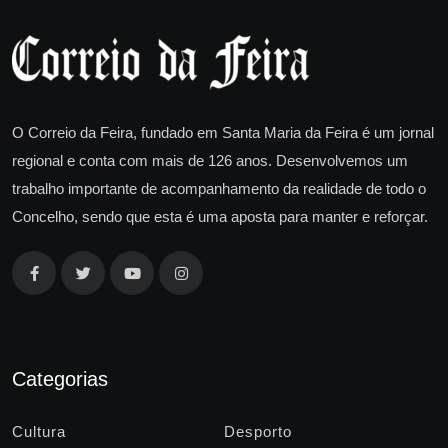
O Correio da Feira, fundado em Santa Maria da Feira é um jornal
regional e conta com mais de 126 anos. Desenvolvemos um
trabalho importante de acompanhamento da realidade de todo o
Concelho, sendo que esta é uma aposta para manter e reforçar.
Categorias
Cultura
Desporto