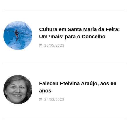
Cultura em Santa Maria da Feira:
Um ‘mais’ para o Concelho
26/05/2023
Faleceu Etelvina Araújo, aos 66
anos
24/03/2023