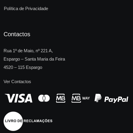
Política de Privacidade
Contactos
Rua 1º de Maio, nº 221 A,
Espargo – Santa Maria da Feira
4520 – 115 Espargo
Ver Contactos