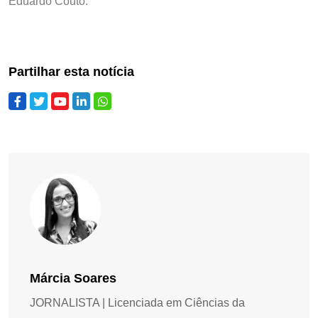
Eduardo Couto.
Partilhar esta notícia
Márcia Soares
JORNALISTA | Licenciada em Ciências da