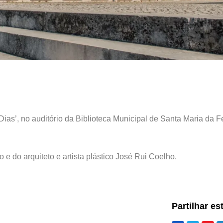
 Dias’, no auditório da Biblioteca Municipal de Santa Maria da F
e do arquiteto e artista plástico José Rui Coelho.
Partilhar es