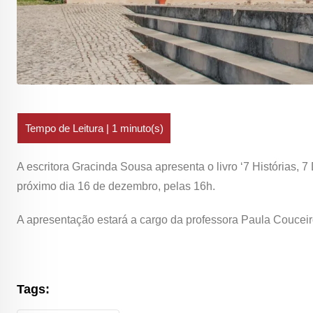
A escritora Gracinda Sousa apresenta o livro ‘7 Histórias, 7
próximo dia 16 de dezembro, pelas 16h.
A apresentação estará a cargo da professora Paula Couceiro 
Tags: