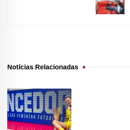
Notícias Relacionadas