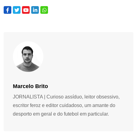
Marcelo Brito
JORNALISTA | Curioso assíduo, leitor obsessivo,
escritor feroz e editor cuidadoso, um amante do
desporto em geral e do futebol em particular.