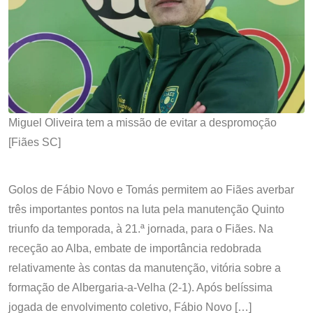
Miguel Oliveira tem a missão de evitar a despromoção
[Fiães SC]
Golos de Fábio Novo e Tomás permitem ao Fiães averbar
três importantes pontos na luta pela manutenção Quinto
triunfo da temporada, à 21.ª jornada, para o Fiães. Na
receção ao Alba, embate de importância redobrada
relativamente às contas da manutenção, vitória sobre a
formação de Albergaria-a-Velha (2-1). Após belíssima
jogada de envolvimento coletivo, Fábio Novo […]