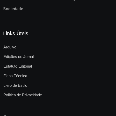
Sociedade
Links Úteis
Arquivo
Edições do Jornal
Estatuto Editorial
Ficha Técnica
Livro de Estilo
Política de Privacidade