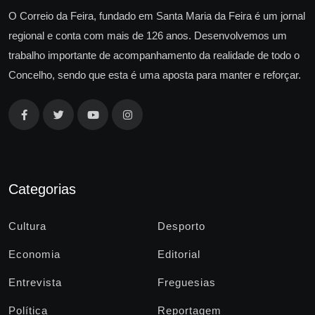
O Correio da Feira, fundado em Santa Maria da Feira é um jornal
regional e conta com mais de 126 anos. Desenvolvemos um
trabalho importante de acompanhamento da realidade de todo o
Concelho, sendo que esta é uma aposta para manter e reforçar.
Categorias
Cultura
Desporto
Economia
Editorial
Entrevista
Freguesias
Política
Reportagem