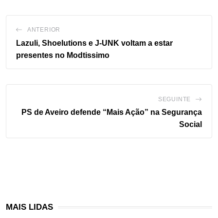
ANTERIOR
Lazuli, Shoelutions e J-UNK voltam a estar
presentes no Modtissimo
SEGUINTE
PS de Aveiro defende “Mais Ação” na Segurança
Social
MAIS LIDAS