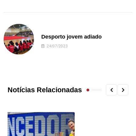
Desporto jovem adiado
24/07/2023
Notícias Relacionadas