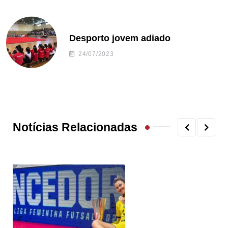
Desporto jovem adiado
24/07/2023
Notícias Relacionadas