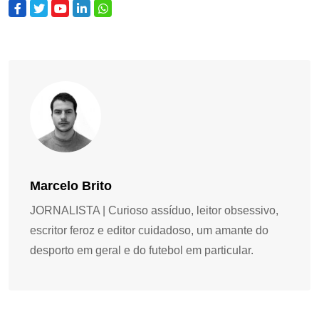
Marcelo Brito
JORNALISTA | Curioso assíduo, leitor obsessivo,
escritor feroz e editor cuidadoso, um amante do
desporto em geral e do futebol em particular.