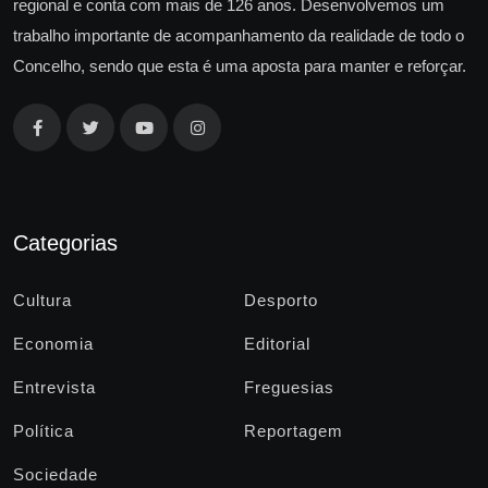
regional e conta com mais de 126 anos. Desenvolvemos um
trabalho importante de acompanhamento da realidade de todo o
Concelho, sendo que esta é uma aposta para manter e reforçar.
Categorias
Cultura
Desporto
Economia
Editorial
Entrevista
Freguesias
Política
Reportagem
Sociedade