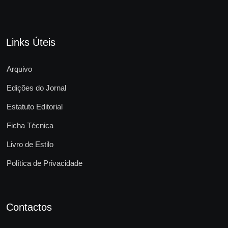
Links Úteis
Arquivo
Edições do Jornal
Estatuto Editorial
Ficha Técnica
Livro de Estilo
Política de Privacidade
Contactos