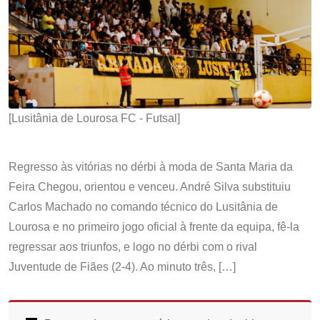
[Lusitânia de Lourosa FC - Futsal]
Regresso às vitórias no dérbi à moda de Santa Maria da
Feira Chegou, orientou e venceu. André Silva substituiu
Carlos Machado no comando técnico do Lusitânia de
Lourosa e no primeiro jogo oficial à frente da equipa, fê-la
regressar aos triunfos, e logo no dérbi com o rival
Juventude de Fiães (2-4). Ao minuto três, […]