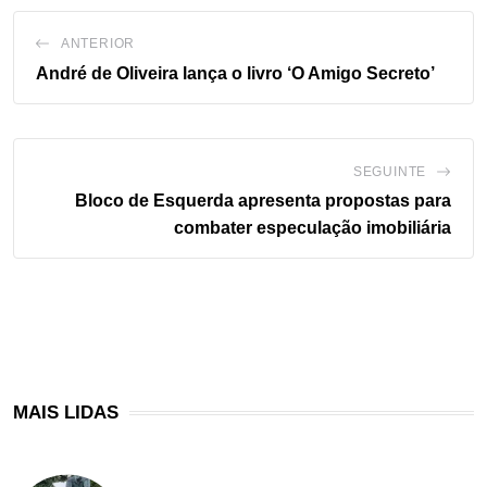
ANTERIOR
André de Oliveira lança o livro ‘O Amigo Secreto’
SEGUINTE
Bloco de Esquerda apresenta propostas para
combater especulação imobiliária
MAIS LIDAS