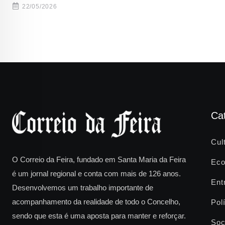
22/05/2026
Ca
Cul
O Correio da Feira, fundado em Santa Maria da Feira
Eco
é um jornal regional e conta com mais de 126 anos.
Ent
Desenvolvemos um trabalho importante de
acompanhamento da realidade de todo o Concelho,
Polí
sendo que esta é uma aposta para manter e reforçar.
Soc