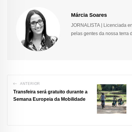
Márcia Soares
JORNALISTA | Licenciada em 
pelas gentes da nossa terra 
ANTERIOR
Transfeira será gratuito durante a
Semana Europeia da Mobilidade