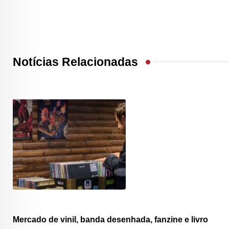
Notícias Relacionadas
Mercado de vinil, banda desenhada, fanzine e livro