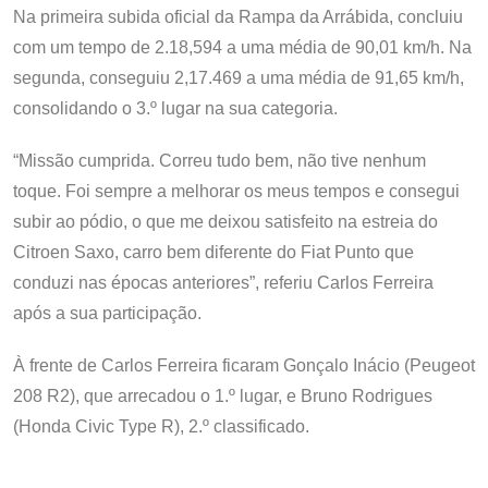
Na primeira subida oficial da Rampa da Arrábida, concluiu
com um tempo de 2.18,594 a uma média de 90,01 km/h. Na
segunda, conseguiu 2,17.469 a uma média de 91,65 km/h,
consolidando o 3.º lugar na sua categoria.
“Missão cumprida. Correu tudo bem, não tive nenhum
toque. Foi sempre a melhorar os meus tempos e consegui
subir ao pódio, o que me deixou satisfeito na estreia do
Citroen Saxo, carro bem diferente do Fiat Punto que
conduzi nas épocas anteriores”, referiu Carlos Ferreira
após a sua participação.
À frente de Carlos Ferreira ficaram Gonçalo Inácio (Peugeot
208 R2), que arrecadou o 1.º lugar, e Bruno Rodrigues
(Honda Civic Type R), 2.º classificado.