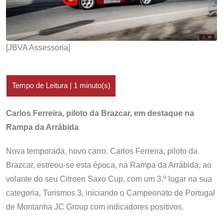
[JBVA Assessoria]
Carlos Ferreira, piloto da Brazcar, em destaque na
Rampa da Arrábida
Nova temporada, novo carro. Carlos Ferreira, piloto da
Brazcar, estreou-se esta época, na Rampa da Arrábida, ao
volante do seu Citroen Saxo Cup, com um 3.º lugar na sua
categoria, Turismos 3, iniciando o Campeonato de Portugal
de Montanha JC Group com indicadores positivos.