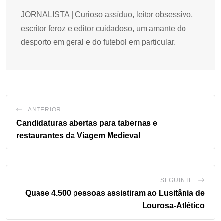
JORNALISTA | Curioso assíduo, leitor obsessivo,
escritor feroz e editor cuidadoso, um amante do
desporto em geral e do futebol em particular.
ANTERIOR
Candidaturas abertas para tabernas e
restaurantes da Viagem Medieval
SEGUINTE
Quase 4.500 pessoas assistiram ao Lusitânia de
Lourosa-Atlético