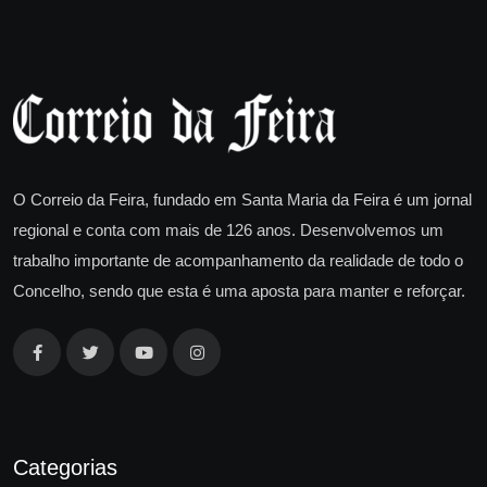
O Correio da Feira, fundado em Santa Maria da Feira é um jornal
regional e conta com mais de 126 anos. Desenvolvemos um
trabalho importante de acompanhamento da realidade de todo o
Concelho, sendo que esta é uma aposta para manter e reforçar.
Categorias