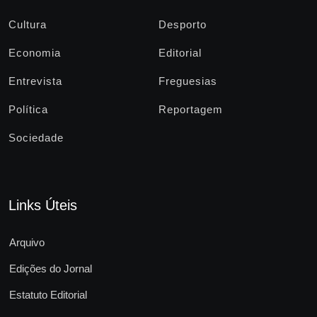
Cultura
Desporto
Economia
Editorial
Entrevista
Freguesias
Política
Reportagem
Sociedade
Links Úteis
Arquivo
Edições do Jornal
Estatuto Editorial