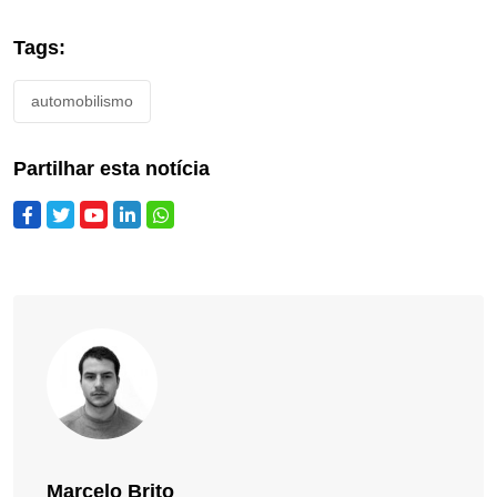
Tags:
automobilismo
Partilhar esta notícia
Marcelo Brito