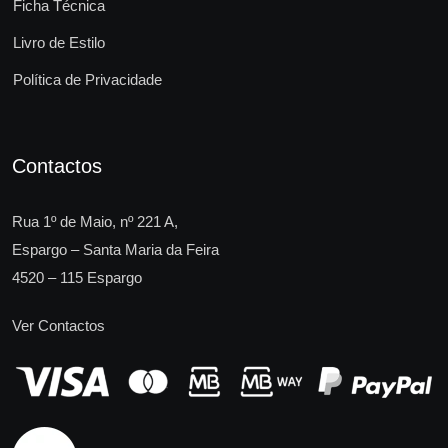
Ficha Técnica
Livro de Estilo
Política de Privacidade
Contactos
Rua 1º de Maio, nº 221 A,
Espargo – Santa Maria da Feira
4520 – 115 Espargo
Ver Contactos