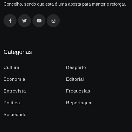
Concelho, sendo que esta é uma aposta para manter e reforçar.
Categorias
Cultura
Desporto
Economia
Editorial
Entrevista
Freguesias
Política
Reportagem
Sociedade