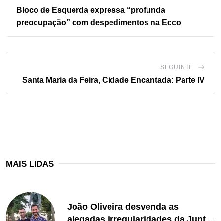
Bloco de Esquerda expressa “profunda
preocupação” com despedimentos na Ecco
SEGUINTE
Santa Maria da Feira, Cidade Encantada: Parte IV
MAIS LIDAS
João Oliveira desvenda as
alegadas irregularidades da Junta