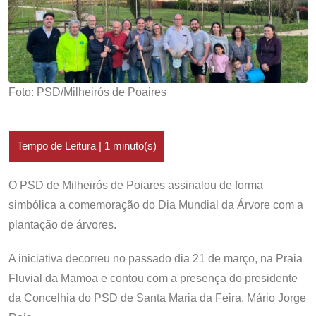
Foto: PSD/Milheirós de Poaires
O PSD de Milheirós de Poiares assinalou de forma
simbólica a comemoração do Dia Mundial da Árvore com a
plantação de árvores.
A iniciativa decorreu no passado dia 21 de março, na Praia
Fluvial da Mamoa e contou com a presença do presidente
da Concelhia do PSD de Santa Maria da Feira, Mário Jorge