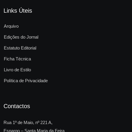
Links Úteis
Arquivo
Edições do Jornal
Estatuto Editorial
Ficha Técnica
Livro de Estilo
Política de Privacidade
Contactos
Rua 1º de Maio, nº 221 A,
Espargo – Santa Maria da Feira