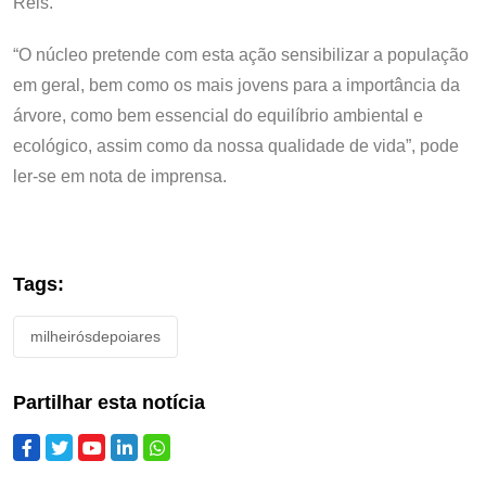
Reis.
“O núcleo pretende com esta ação sensibilizar a população
em geral, bem como os mais jovens para a importância da
árvore, como bem essencial do equilíbrio ambiental e
ecológico, assim como da nossa qualidade de vida”, pode
ler-se em nota de imprensa.
Tags:
milheirósdepoiares
Partilhar esta notícia