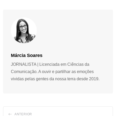
Márcia Soares
JORNALISTA | Licenciada em Ciências da
Comunicação. A ouvir e partilhar as emoções
vividas pelas gentes da nossa terra desde 2019.
ANTERIOR