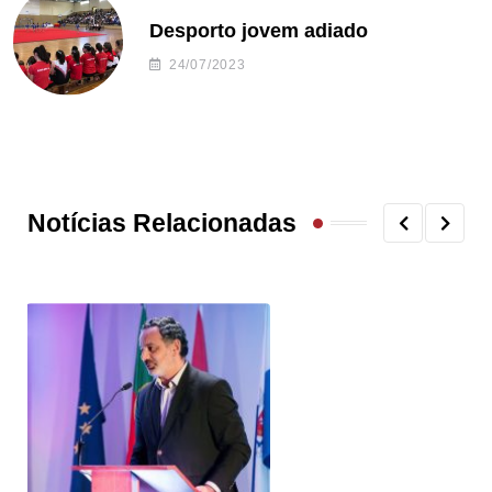
Desporto jovem adiado
24/07/2023
Notícias Relacionadas