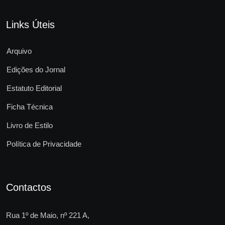
Links Úteis
Arquivo
Edições do Jornal
Estatuto Editorial
Ficha Técnica
Livro de Estilo
Política de Privacidade
Contactos
Rua 1º de Maio, nº 221 A,