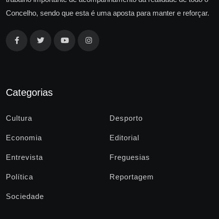
Concelho, sendo que esta é uma aposta para manter e reforçar.
Categorias
Cultura
Desporto
Economia
Editorial
Entrevista
Freguesias
Política
Reportagem
Sociedade