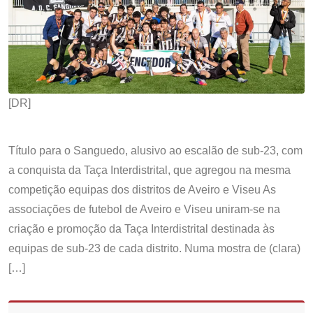
[DR]
Título para o Sanguedo, alusivo ao escalão de sub-23, com
a conquista da Taça Interdistrital, que agregou na mesma
competição equipas dos distritos de Aveiro e Viseu As
associações de futebol de Aveiro e Viseu uniram-se na
criação e promoção da Taça Interdistrital destinada às
equipas de sub-23 de cada distrito. Numa mostra de (clara)
[…]