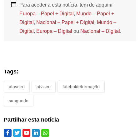
Para aceder a esta notícia, tem de adquirir
Europa – Papel + Digital
,
Mundo – Papel +
Digital
,
Nacional – Papel + Digital
,
Mundo –
Digital
,
Europa – Digital
ou
Nacional – Digital
.
Tags:
afaveiro
afviseu
futeboldeformação
sanguedo
Partilhar esta notícia