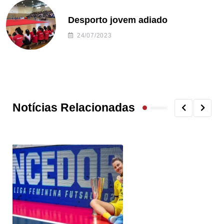
Desporto jovem adiado
24/07/2023
Notícias Relacionadas